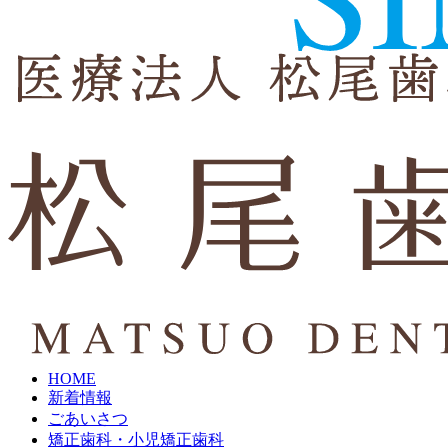
HOME
新着情報
ごあいさつ
矯正歯科・小児矯正歯科