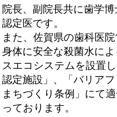
院長、副院長共に歯学博
認定医です。
また、佐賀県の歯科医院
身体に安全な殺菌水によ
スエコシステムを設置し
認定施設」、「バリアフ
まちづくり条例」にて適
っております。