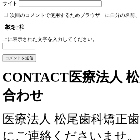
サイト
次回のコメントで使用するためブラウザーに自分の名前、
上に表示された文字を入力してください。
CONTACT
医療法人 
合わせ
医療法人 松尾歯科矯正
にご連絡くださいませ。