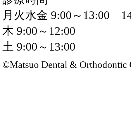
月火水金 9:00～13:00 14
木 9:00～12:00
土 9:00～13:00
©Matsuo Dental & Orthodontic 