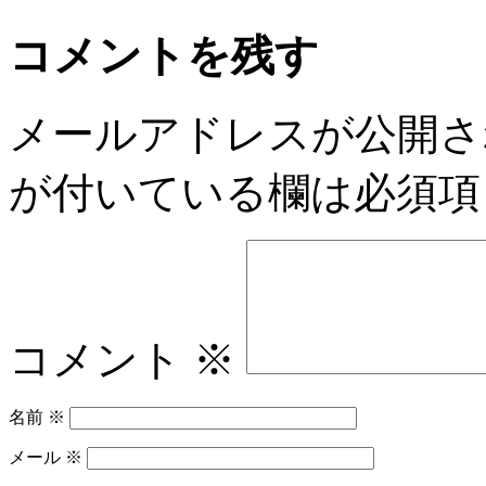
コメントを残す
メールアドレスが公開さ
が付いている欄は必須項
コメント
※
名前
※
メール
※