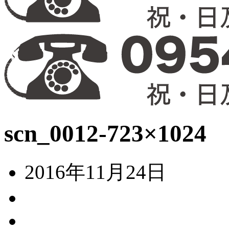
scn_0012-723×1024
2016年11月24日