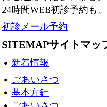
24時間WEB初診予約も
初診メール予約
SITEMAP
サイトマッ
新着情報
ごあいさつ
基本方針
ごあいさつ