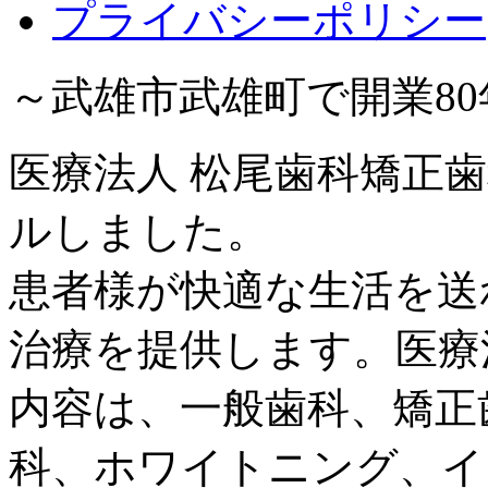
プライバシーポリシー
～武雄市武雄町で開業8
医療法人 松尾歯科矯正歯
ルしました。
患者様が快適な生活を送
治療を提供します。医療
内容は、一般歯科、矯正
科、ホワイトニング、イ