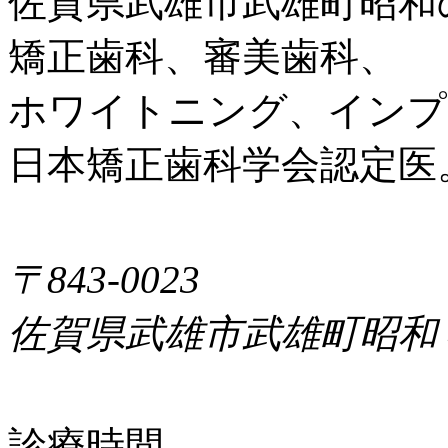
佐賀県武雄市武雄町昭和
矯正歯科、審美歯科、
ホワイトニング、インプ
日本矯正歯科学会認定医
〒843-0023
佐賀県武雄市武雄町昭和
診療時間