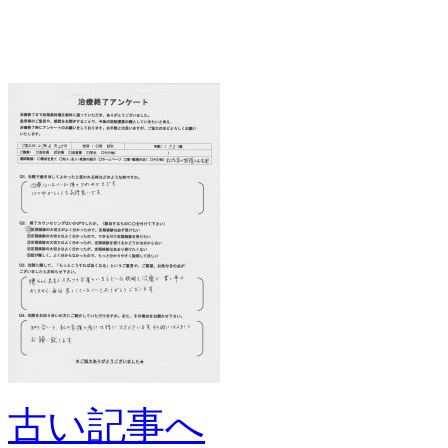
古い記事へ