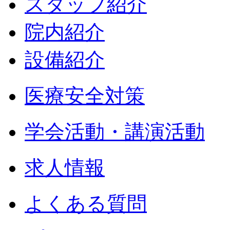
スタッフ紹介
院内紹介
設備紹介
医療安全対策
学会活動・講演活動
求人情報
よくある質問