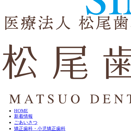
HOME
新着情報
ごあいさつ
矯正歯科・小児矯正歯科