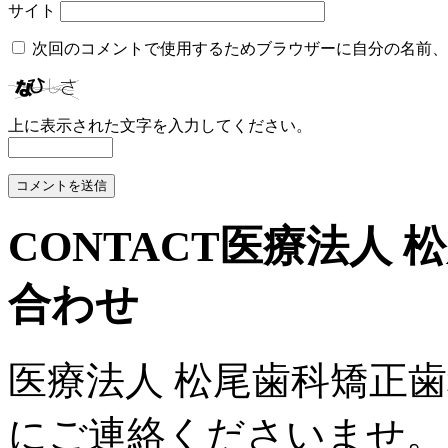
サイト
次回のコメントで使用するためブラウザーに自分の名前、
上に表示された文字を入力してください。
CONTACT
医療法人 
合わせ
医療法人 松尾歯科矯正
にご連絡くださいませ。