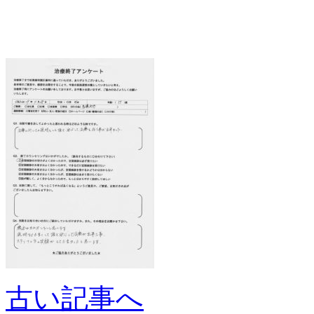
古い記事へ