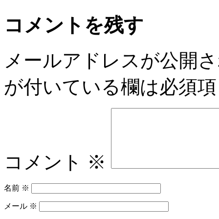
コメントを残す
メールアドレスが公開さ
が付いている欄は必須項
コメント
※
名前
※
メール
※