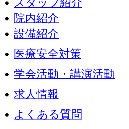
スタッフ紹介
院内紹介
設備紹介
医療安全対策
学会活動・講演活動
求人情報
よくある質問