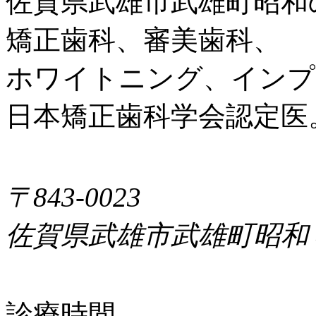
佐賀県武雄市武雄町昭和
矯正歯科、審美歯科、
ホワイトニング、インプ
日本矯正歯科学会認定医
〒843-0023
佐賀県武雄市武雄町昭和
診療時間