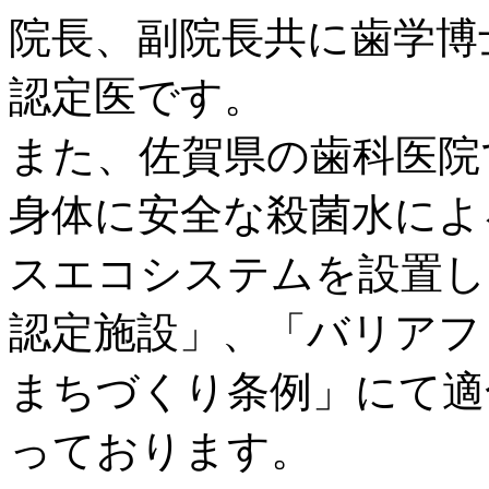
院長、副院長共に歯学博
認定医です。
また、佐賀県の歯科医院
身体に安全な殺菌水によ
スエコシステムを設置し
認定施設」、「バリアフ
まちづくり条例」にて適
っております。