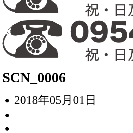
SCN_0006
2018年05月01日