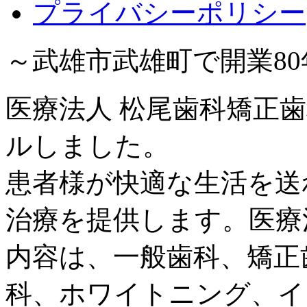
プライバシーポリシー
～武雄市武雄町で開業8
医療法人 松尾歯科矯正歯
ルしました。
患者様が快適な生活を送
治療を提供します。医療
内容は、一般歯科、矯正
科、ホワイトニング、イ