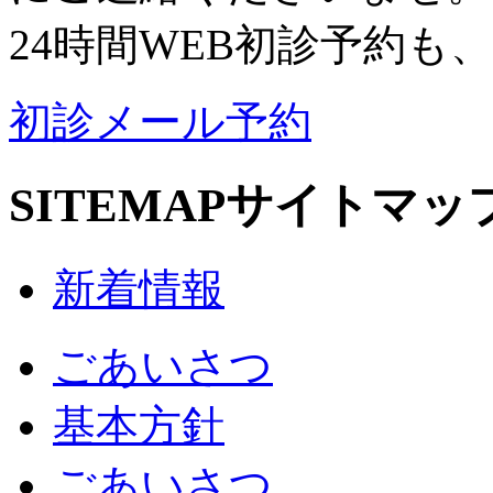
24時間WEB初診予約も
初診メール予約
SITEMAP
サイトマッ
新着情報
ごあいさつ
基本方針
ごあいさつ