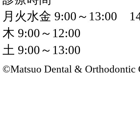
月火水金 9:00～13:00 14
木 9:00～12:00
土 9:00～13:00
©Matsuo Dental & Orthodontic 