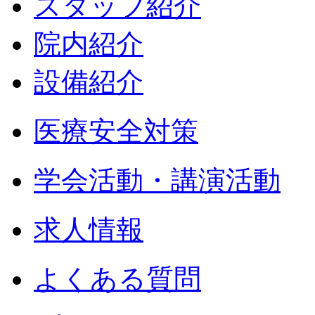
スタッフ紹介
院内紹介
設備紹介
医療安全対策
学会活動・講演活動
求人情報
よくある質問