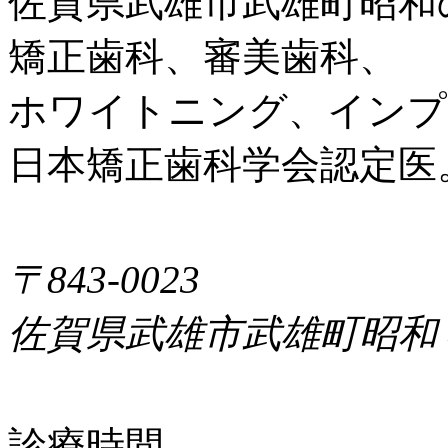
佐賀県武雄市武雄町昭和
矯正歯科、審美歯科、
ホワイトニング、インプ
日本矯正歯科学会認定医
〒843-0023
佐賀県武雄市武雄町昭和
診療時間