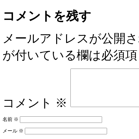
コメントを残す
メールアドレスが公開さ
が付いている欄は必須項
コメント
※
名前
※
メール
※