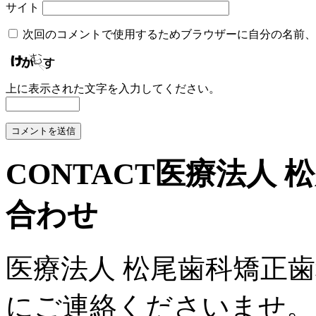
サイト
次回のコメントで使用するためブラウザーに自分の名前、
上に表示された文字を入力してください。
CONTACT
医療法人 
合わせ
医療法人 松尾歯科矯正
にご連絡くださいませ。