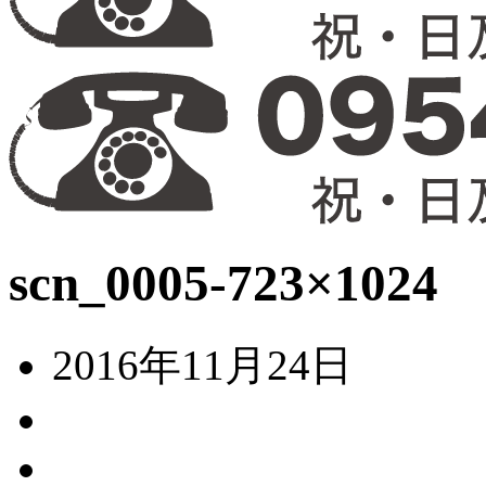
scn_0005-723×1024
2016年11月24日