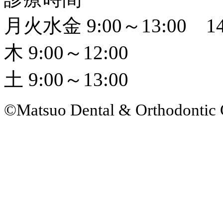
月火水金 9:00～13:00 14
木 9:00～12:00
土 9:00～13:00
©Matsuo Dental & Orthodontic 