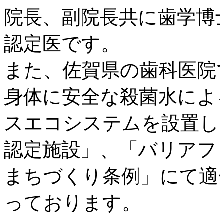
院長、副院長共に歯学博
認定医です。
また、佐賀県の歯科医院
身体に安全な殺菌水によ
スエコシステムを設置し
認定施設」、「バリアフ
まちづくり条例」にて適
っております。