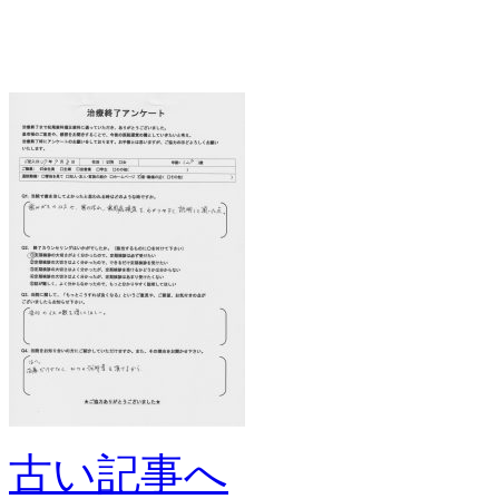
古い記事へ