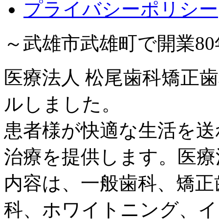
プライバシーポリシー
～武雄市武雄町で開業8
医療法人 松尾歯科矯正歯
ルしました。
患者様が快適な生活を送
治療を提供します。医療
内容は、一般歯科、矯正
科、ホワイトニング、イ