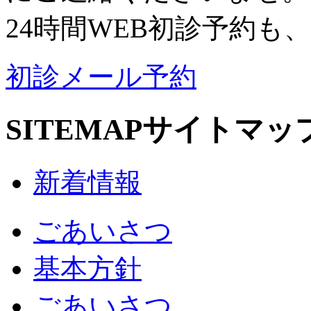
24時間WEB初診予約も
初診メール予約
SITEMAP
サイトマッ
新着情報
ごあいさつ
基本方針
ごあいさつ