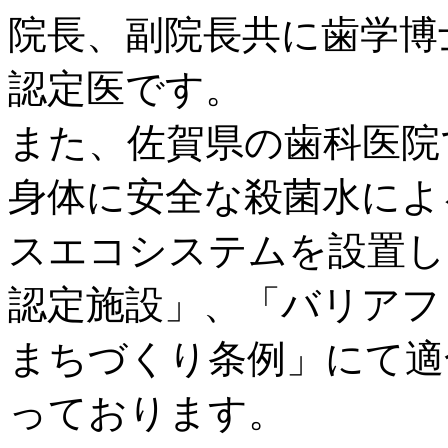
院長、副院長共に歯学博
認定医です。
また、佐賀県の歯科医院
身体に安全な殺菌水によ
スエコシステムを設置し
認定施設」、「バリアフ
まちづくり条例」にて適
っております。