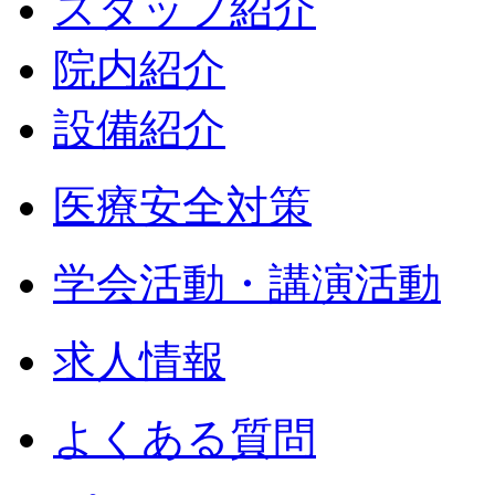
スタッフ紹介
院内紹介
設備紹介
医療安全対策
学会活動・講演活動
求人情報
よくある質問