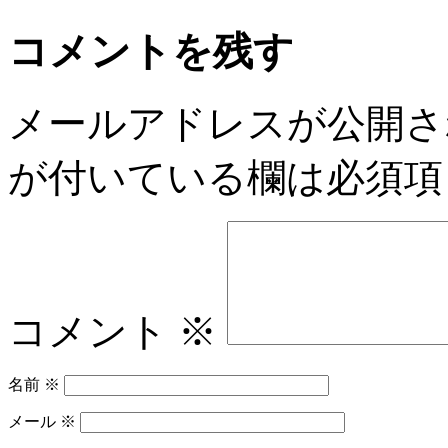
コメントを残す
メールアドレスが公開さ
が付いている欄は必須項
コメント
※
名前
※
メール
※