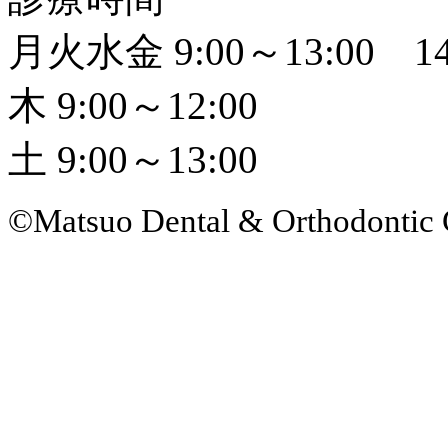
月火水金 9:00～13:00 14
木 9:00～12:00
土 9:00～13:00
©Matsuo Dental & Orthodontic 