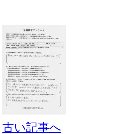
古い記事へ