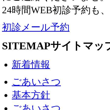
24時間WEB初診予約も
初診メール予約
SITEMAP
サイトマッ
新着情報
ごあいさつ
基本方針
ごあいさつ