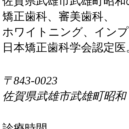
佐賀県武雄市武雄町昭和
矯正歯科、審美歯科、
ホワイトニング、インプ
日本矯正歯科学会認定医
〒843-0023
佐賀県武雄市武雄町昭和
診療時間