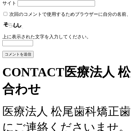
サイト
次回のコメントで使用するためブラウザーに自分の名前、
上に表示された文字を入力してください。
CONTACT
医療法人 
合わせ
医療法人 松尾歯科矯正
にご連絡くださいませ。