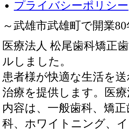
プライバシーポリシー
～武雄市武雄町で開業8
医療法人 松尾歯科矯正歯
ルしました。
患者様が快適な生活を送
治療を提供します。医療
内容は、一般歯科、矯正
科、ホワイトニング、イ