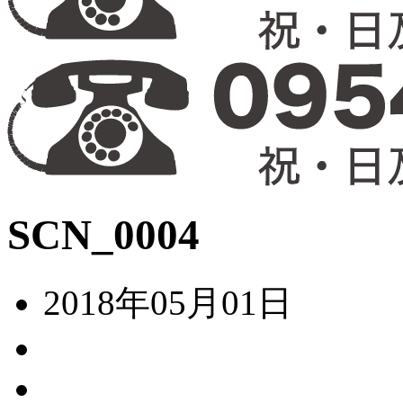
SCN_0004
2018年05月01日