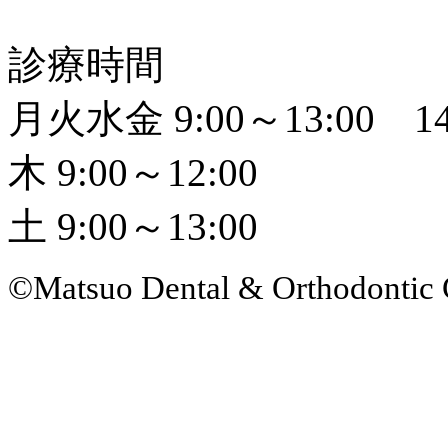
診療時間
月火水金 9:00～13:00 14
木 9:00～12:00
土 9:00～13:00
©Matsuo Dental & Orthodontic 