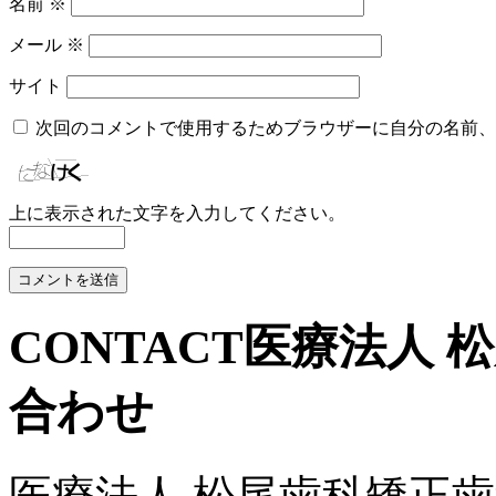
名前
※
メール
※
サイト
次回のコメントで使用するためブラウザーに自分の名前、
上に表示された文字を入力してください。
CONTACT
医療法人 
合わせ
医療法人 松尾歯科矯正