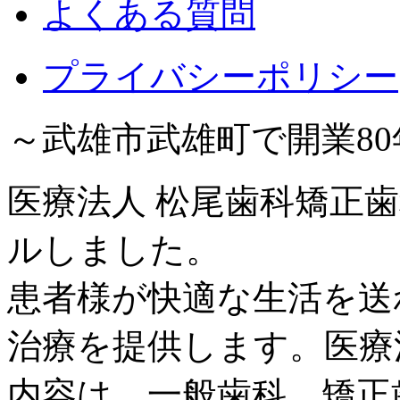
よくある質問
プライバシーポリシー
～武雄市武雄町で開業8
医療法人 松尾歯科矯正歯
ルしました。
患者様が快適な生活を送
治療を提供します。医療
内容は、一般歯科、矯正