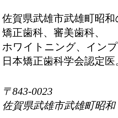
佐賀県武雄市武雄町昭和
矯正歯科、審美歯科、
ホワイトニング、インプ
日本矯正歯科学会認定医
〒843-0023
佐賀県武雄市武雄町昭和