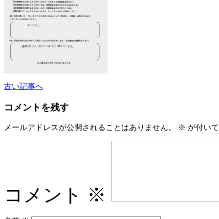
古い記事へ
コメントを残す
メールアドレスが公開されることはありません。
※
が付いて
コメント
※