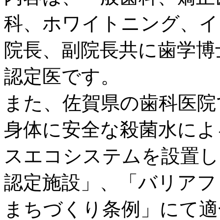
科、ホワイトニング、イ
院長、副院長共に歯学博
認定医です。
また、佐賀県の歯科医院
身体に安全な殺菌水によ
スエコシステムを設置し
認定施設」、「バリアフ
まちづくり条例」にて適