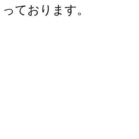
っております。