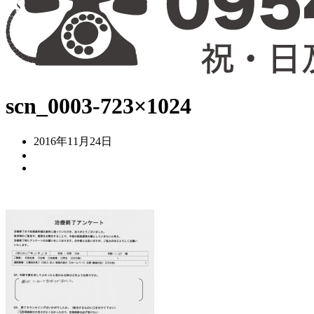
scn_0003-723×1024
2016年11月24日