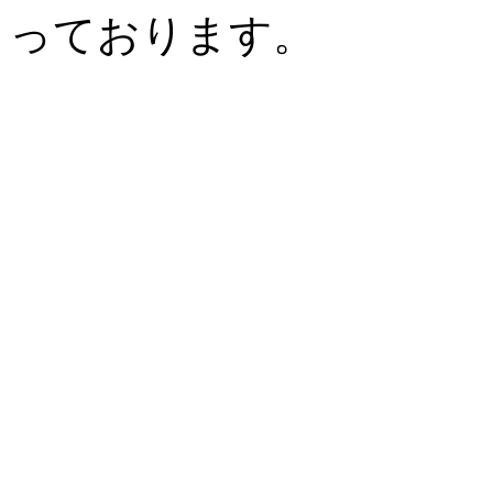
っております。