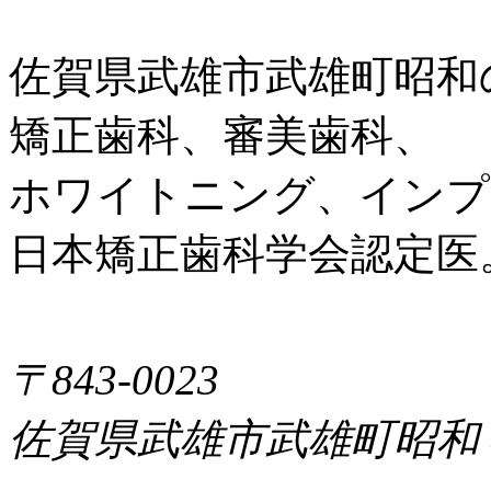
佐賀県武雄市武雄町昭和
矯正歯科、審美歯科、
ホワイトニング、インプ
日本矯正歯科学会認定医
〒843-0023
佐賀県武雄市武雄町昭和