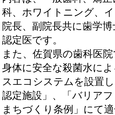
科、ホワイトニング、イ
院長、副院長共に歯学博
認定医です。
また、佐賀県の歯科医院
身体に安全な殺菌水によ
スエコシステムを設置し
認定施設」、「バリアフ
まちづくり条例」にて適