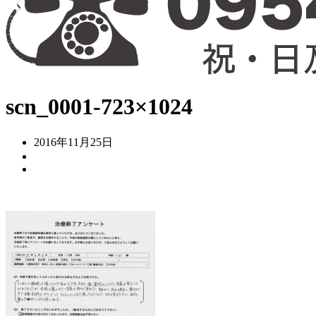
scn_0001-723×1024
2016年11月25日