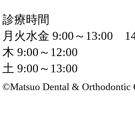
診療時間
月火水金 9:00～13:00 14
木 9:00～12:00
土 9:00～13:00
©Matsuo Dental & Orthodontic 