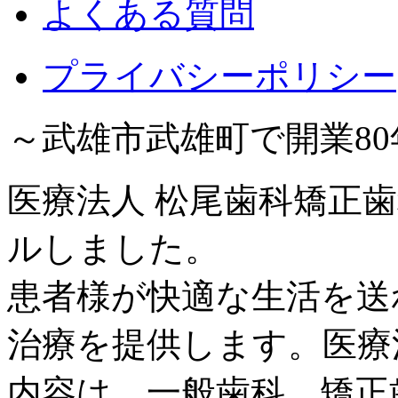
よくある質問
プライバシーポリシー
～武雄市武雄町で開業8
医療法人 松尾歯科矯正歯
ルしました。
患者様が快適な生活を送
治療を提供します。医療
内容は、一般歯科、矯正