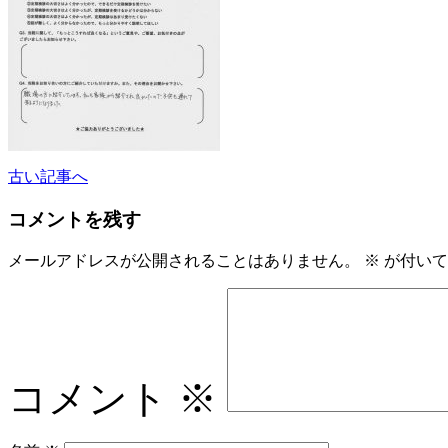
古い記事へ
コメントを残す
メールアドレスが公開されることはありません。
※
が付いて
コメント
※