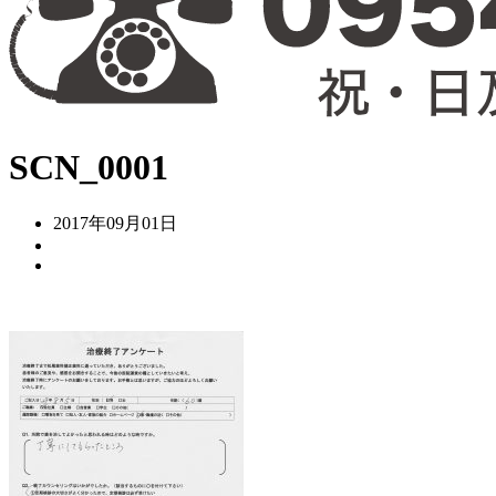
SCN_0001
2017年09月01日