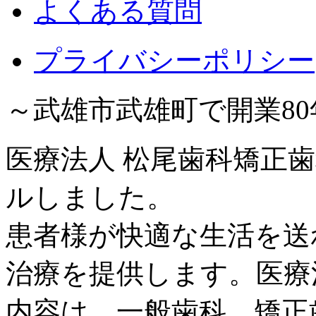
よくある質問
プライバシーポリシー
～武雄市武雄町で開業8
医療法人 松尾歯科矯正歯
ルしました。
患者様が快適な生活を送
治療を提供します。医療
内容は、一般歯科、矯正