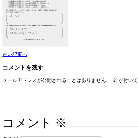
古い記事へ
コメントを残す
メールアドレスが公開されることはありません。
※
が付いて
コメント
※