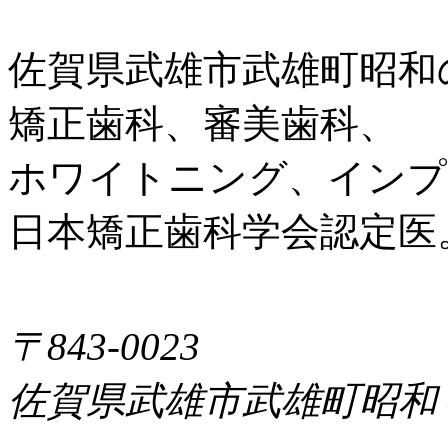
佐賀県武雄市武雄町昭和
矯正歯科、審美歯科、
ホワイトニング、インプ
日本矯正歯科学会認定医
〒843-0023
佐賀県武雄市武雄町昭和