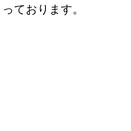
っております。