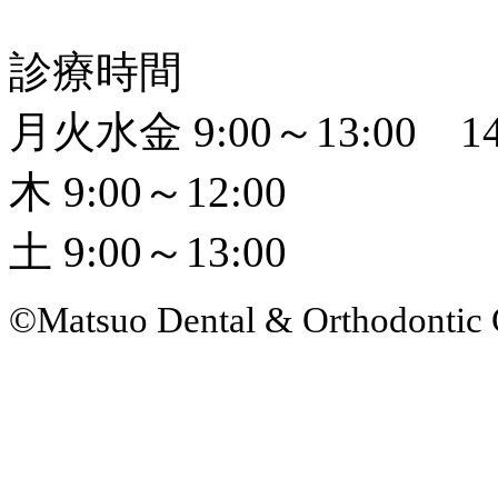
診療時間
月火水金 9:00～13:00 14
木 9:00～12:00
土 9:00～13:00
©Matsuo Dental & Orthodontic 