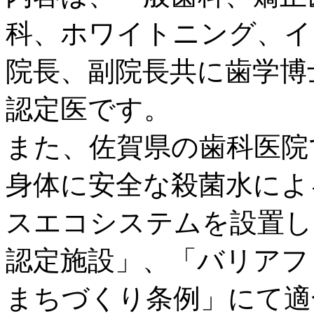
科、ホワイトニング、イ
院長、副院長共に歯学博
認定医です。
また、佐賀県の歯科医院
身体に安全な殺菌水によ
スエコシステムを設置し
認定施設」、「バリアフ
まちづくり条例」にて適