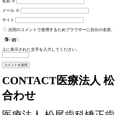
名前
※
メール
※
サイト
次回のコメントで使用するためブラウザーに自分の名前、
上に表示された文字を入力してください。
CONTACT
医療法人 
合わせ
医療法人 松尾歯科矯正