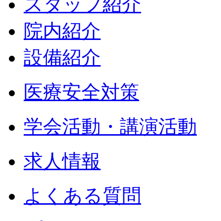
スタッフ紹介
院内紹介
設備紹介
医療安全対策
学会活動・講演活動
求人情報
よくある質問