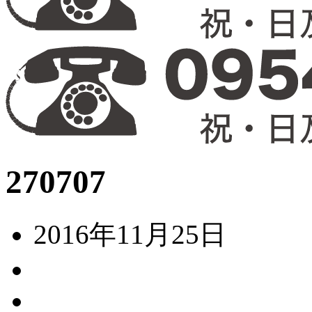
270707
2016年11月25日