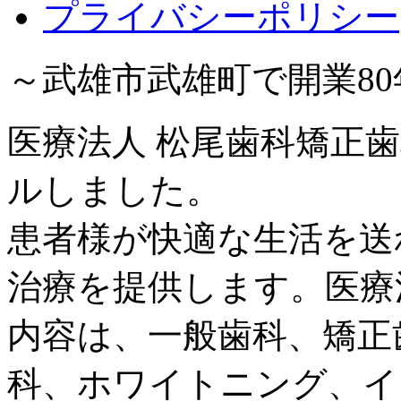
プライバシーポリシー
～武雄市武雄町で開業8
医療法人 松尾歯科矯正歯
ルしました。
患者様が快適な生活を送
治療を提供します。医療
内容は、一般歯科、矯正
科、ホワイトニング、イ