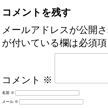
コメントを残す
メールアドレスが公開さ
が付いている欄は必須項
コメント
※
名前
※
メール
※