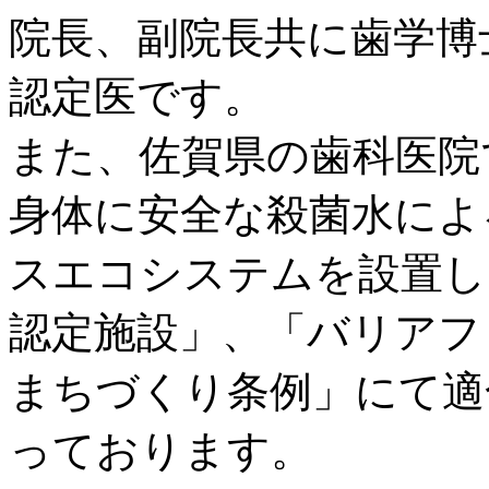
院長、副院長共に歯学博
認定医です。
また、佐賀県の歯科医院
身体に安全な殺菌水によ
スエコシステムを設置し
認定施設」、「バリアフ
まちづくり条例」にて適
っております。