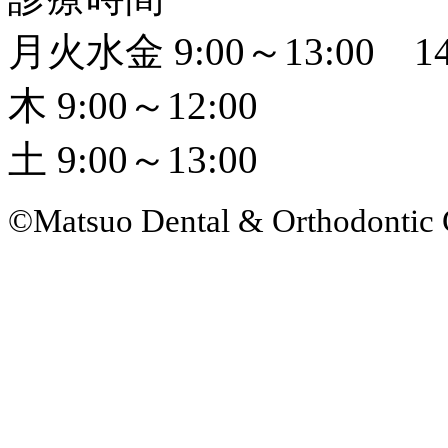
月火水金 9:00～13:00 14
木 9:00～12:00
土 9:00～13:00
©Matsuo Dental & Orthodontic 