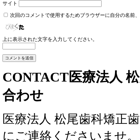
サイト
次回のコメントで使用するためブラウザーに自分の名前、
上に表示された文字を入力してください。
CONTACT
医療法人 
合わせ
医療法人 松尾歯科矯正
にご連絡くださいませ。