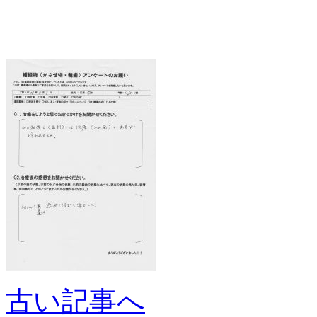
古い記事へ