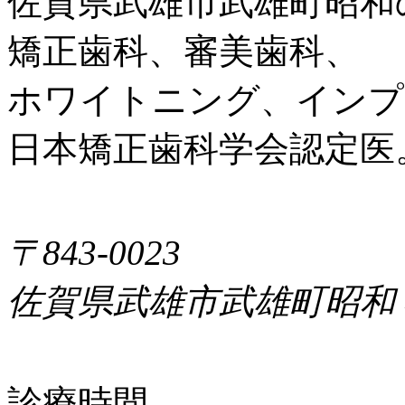
佐賀県武雄市武雄町昭和
矯正歯科、審美歯科、
ホワイトニング、インプ
日本矯正歯科学会認定医
〒843-0023
佐賀県武雄市武雄町昭和
診療時間