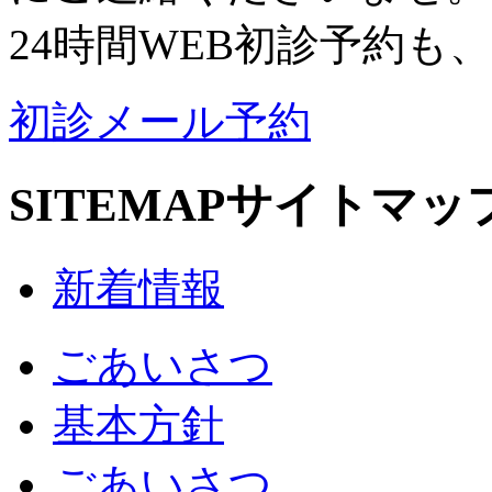
24時間WEB初診予約も
初診メール予約
SITEMAP
サイトマッ
新着情報
ごあいさつ
基本方針
ごあいさつ