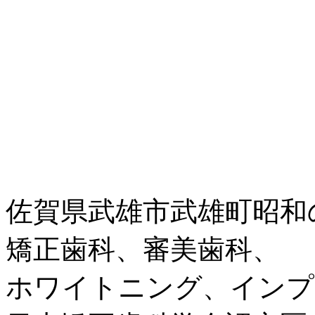
佐賀県武雄市武雄町昭和
矯正歯科、審美歯科、
ホワイトニング、インプ