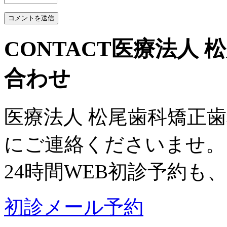
CONTACT
医療法人 
合わせ
医療法人 松尾歯科矯正
にご連絡くださいませ。
24時間WEB初診予約も
初診メール予約