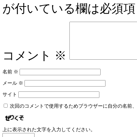
が付いている欄は必須項
コメント
※
名前
※
メール
※
サイト
次回のコメントで使用するためブラウザーに自分の名前、
上に表示された文字を入力してください。