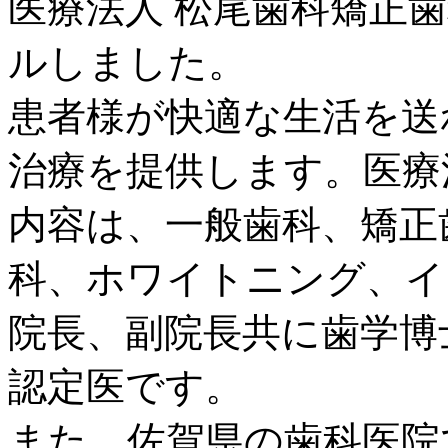
医療法人 松尾歯科矯正歯
ルしました。
患者様が快適な生活を送
治療を提供します。医療
内容は、一般歯科、矯正
科、ホワイトニング、イ
院長、副院長共に歯学博
認定医です。
また、佐賀県の歯科医院