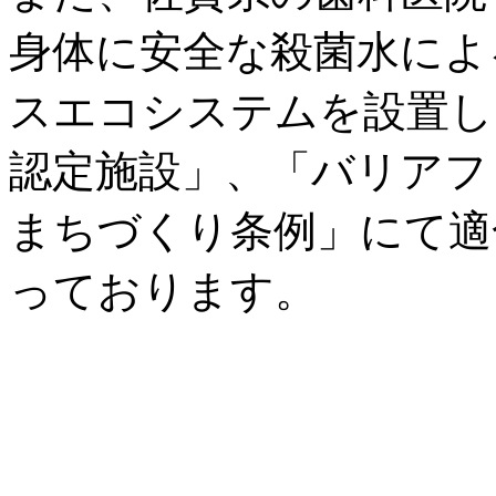
身体に安全な殺菌水によ
スエコシステムを設置し
認定施設」、「バリアフ
まちづくり条例」にて適
っております。