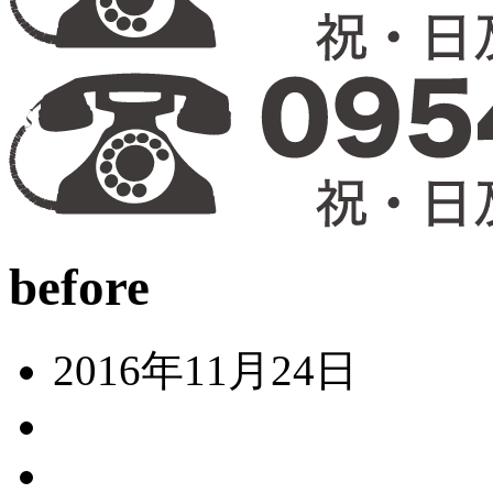
before
2016年11月24日