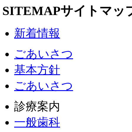
SITEMAP
サイトマッ
新着情報
ごあいさつ
基本方針
ごあいさつ
診療案内
一般歯科