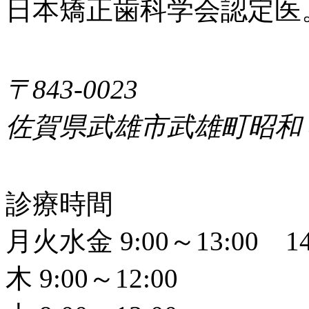
日本矯正歯科学会認定医
〒843-0023
佐賀県武雄市武雄町昭和
診療時間
月火水金 9:00～13:00 14
木 9:00～12:00