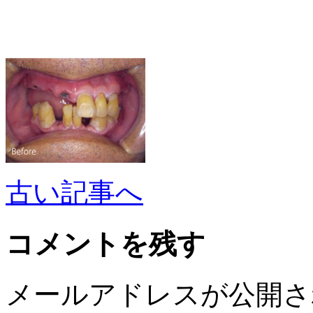
古い記事へ
コメントを残す
メールアドレスが公開さ