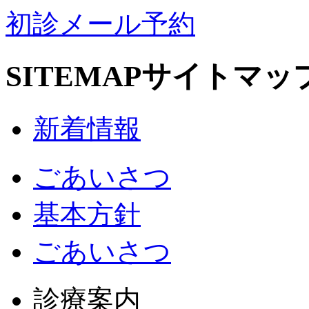
初診メール予約
SITEMAP
サイトマッ
新着情報
ごあいさつ
基本方針
ごあいさつ
診療案内