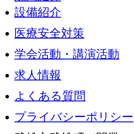
設備紹介
医療安全対策
学会活動・講演活動
求人情報
よくある質問
プライバシーポリシー