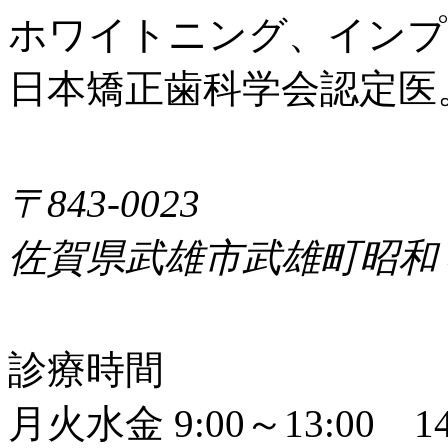
ホワイトニング、インプ
日本矯正歯科学会認定医
〒843-0023
佐賀県武雄市武雄町昭和
診療時間
月火水金 9:00～13:00 14