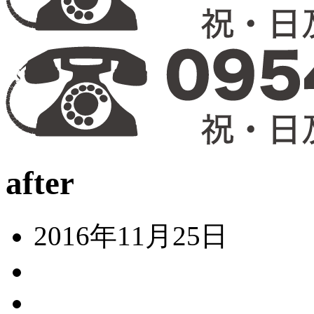
after
2016年11月25日