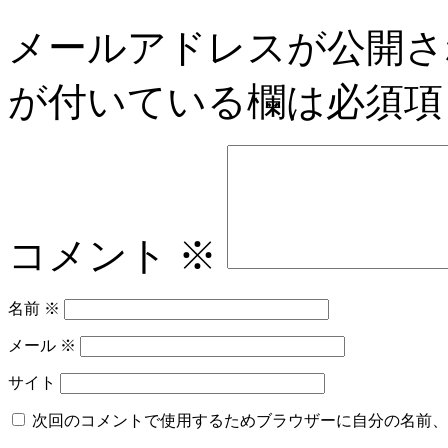
メールアドレスが公開さ
が付いている欄は必須項
コメント
※
名前
※
メール
※
サイト
次回のコメントで使用するためブラウザーに自分の名前、