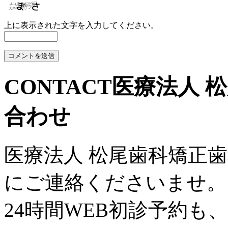
上に表示された文字を入力してください。
CONTACT
医療法人 
合わせ
医療法人 松尾歯科矯正
にご連絡くださいませ。
24時間WEB初診予約も