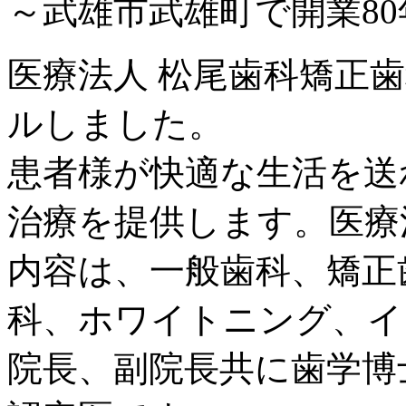
～武雄市武雄町で開業8
医療法人 松尾歯科矯正歯
ルしました。
患者様が快適な生活を送
治療を提供します。医療
内容は、一般歯科、矯正
科、ホワイトニング、イ
院長、副院長共に歯学博