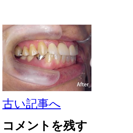
古い記事へ
コメントを残す