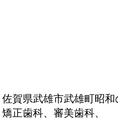
佐賀県武雄市武雄町昭和
矯正歯科、審美歯科、