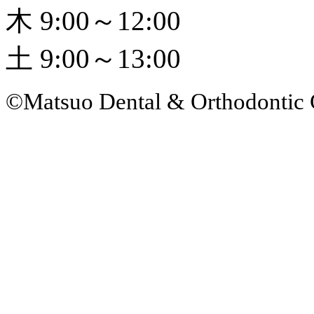
木 9:00～12:00
土 9:00～13:00
©Matsuo Dental & Orthodontic 