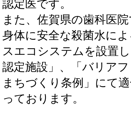
認定医です。
また、佐賀県の歯科医院
身体に安全な殺菌水によ
スエコシステムを設置し
認定施設」、「バリアフ
まちづくり条例」にて適
っております。