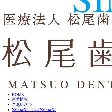
HOME
新着情報
ごあいさつ
矯正歯科・小児矯正歯科