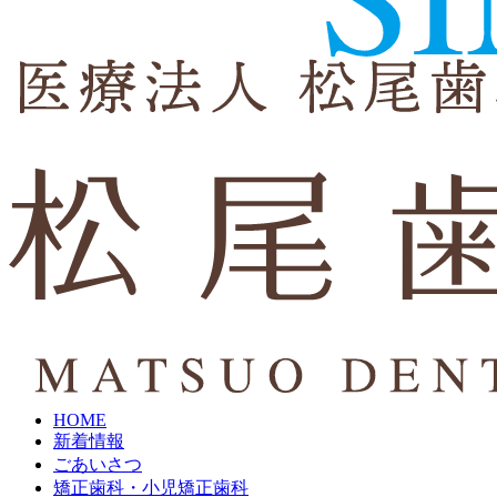
HOME
新着情報
ごあいさつ
矯正歯科・小児矯正歯科