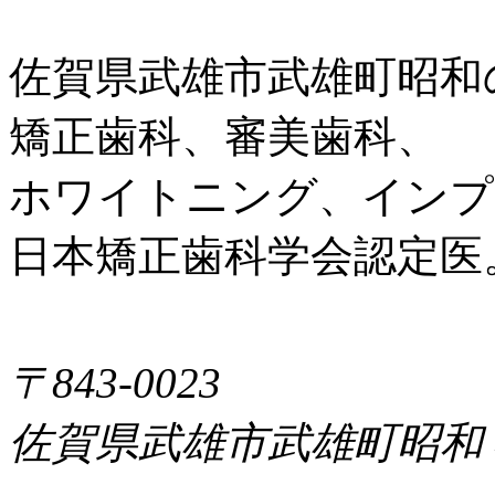
佐賀県武雄市武雄町昭和
矯正歯科、審美歯科、
ホワイトニング、インプ
日本矯正歯科学会認定医
〒843-0023
佐賀県武雄市武雄町昭和