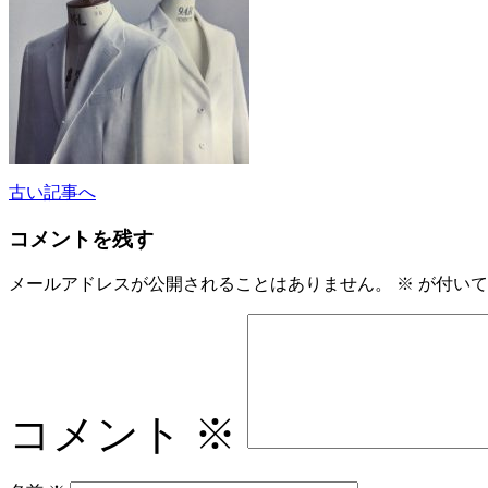
古い記事へ
コメントを残す
メールアドレスが公開されることはありません。
※
が付いて
コメント
※