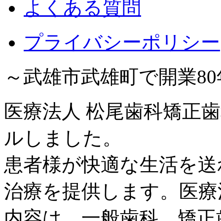
よくある質問
プライバシーポリシー
～武雄市武雄町で開業8
医療法人 松尾歯科矯正歯
ルしました。
患者様が快適な生活を送
治療を提供します。医療
内容は、一般歯科、矯正