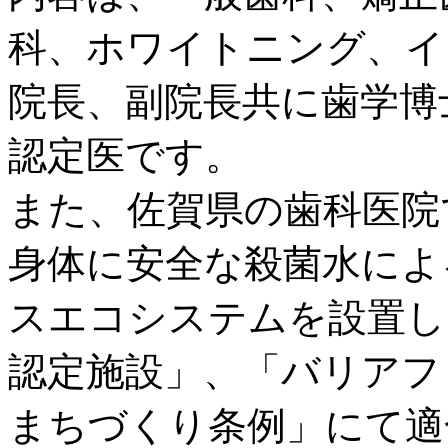
科、ホワイトニング、イ
院長、副院長共に歯学博
認定医です。
また、佐賀県の歯科医院
身体に安全な殺菌水によ
スエコシステムを設置し
認定施設」、「バリアフ
まちづくり条例」にて適