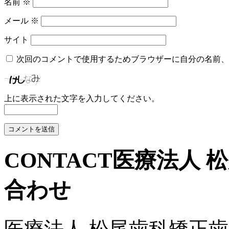
名前
※
メール
※
サイト
次回のコメントで使用するためブラウザーに自分の名前、
上に表示された文字を入力してください。
CONTACT
医療法人 
合わせ
医療法人 松尾歯科矯正