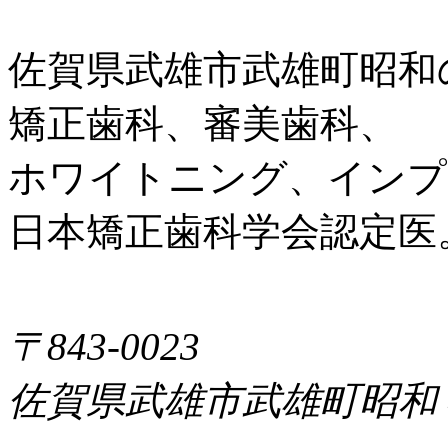
佐賀県武雄市武雄町昭和
矯正歯科、審美歯科、
ホワイトニング、インプ
日本矯正歯科学会認定医
〒843-0023
佐賀県武雄市武雄町昭和