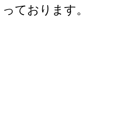
っております。