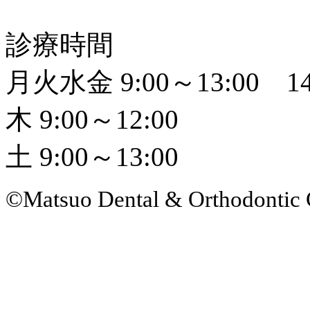
診療時間
月火水金 9:00～13:00 14
木 9:00～12:00
土 9:00～13:00
©Matsuo Dental & Orthodontic 