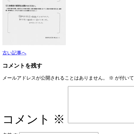
古い記事へ
コメントを残す
メールアドレスが公開されることはありません。
※
が付いて
コメント
※