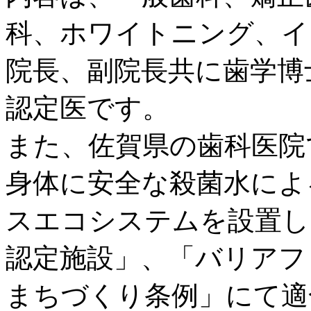
科、ホワイトニング、イ
院長、副院長共に歯学博
認定医です。
また、佐賀県の歯科医院
身体に安全な殺菌水によ
スエコシステムを設置し
認定施設」、「バリアフ
まちづくり条例」にて適