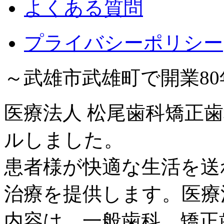
よくある質問
プライバシーポリシー
～武雄市武雄町で開業8
医療法人 松尾歯科矯正歯
ルしました。
患者様が快適な生活を送
治療を提供します。医療
内容は、一般歯科、矯正