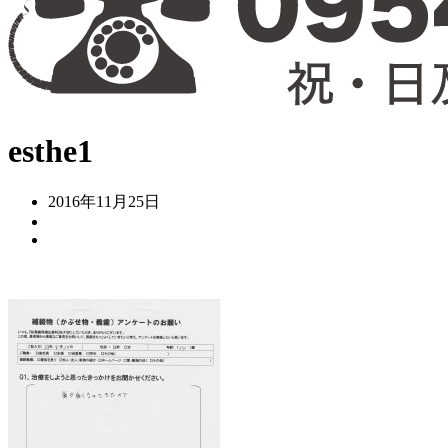
esthe1
2016年11月25日