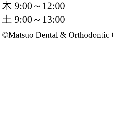
木 9:00～12:00
土 9:00～13:00
©Matsuo Dental & Orthodontic 