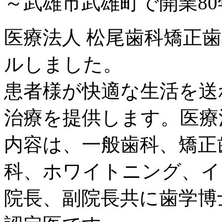
～武雄市武雄町で開業8
医療法人 松尾歯科矯正歯
ルしました。
患者様が快適な生活を送
治療を提供します。医療
内容は、一般歯科、矯正
科、ホワイトニング、イ
院長、副院長共に歯学博