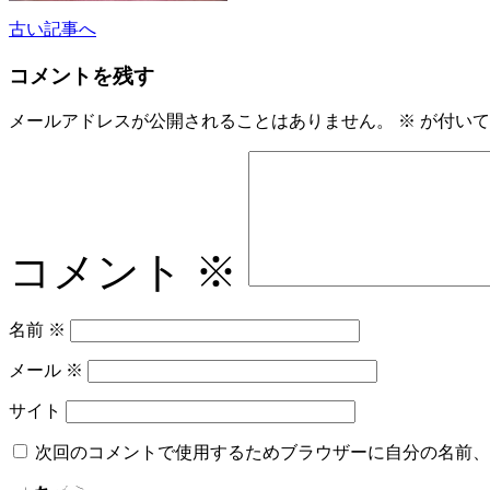
古い記事へ
コメントを残す
メールアドレスが公開されることはありません。
※
が付いて
コメント
※
名前
※
メール
※
サイト
次回のコメントで使用するためブラウザーに自分の名前、