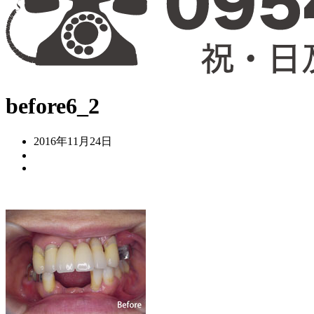
before6_2
2016年11月24日