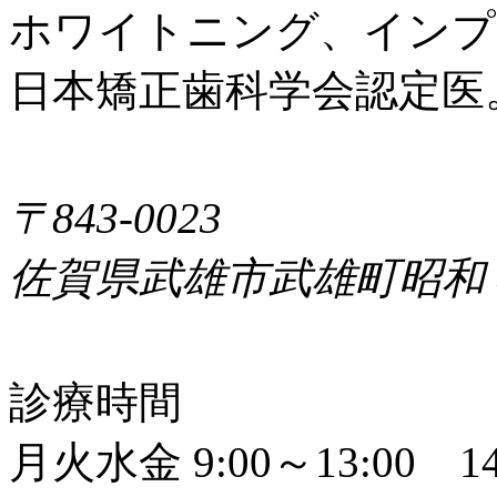
ホワイトニング、インプ
日本矯正歯科学会認定医
〒843-0023
佐賀県武雄市武雄町昭和
診療時間
月火水金 9:00～13:00 14