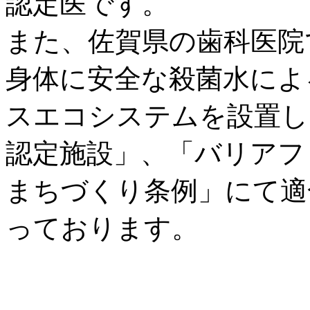
認定医です。
また、佐賀県の歯科医院
身体に安全な殺菌水によ
スエコシステムを設置し
認定施設」、「バリアフ
まちづくり条例」にて適
っております。