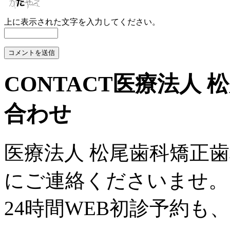
上に表示された文字を入力してください。
CONTACT
医療法人 
合わせ
医療法人 松尾歯科矯正
にご連絡くださいませ。
24時間WEB初診予約も