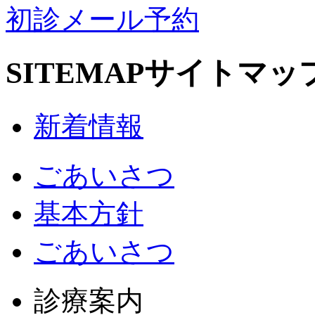
初診メール予約
SITEMAP
サイトマッ
新着情報
ごあいさつ
基本方針
ごあいさつ
診療案内