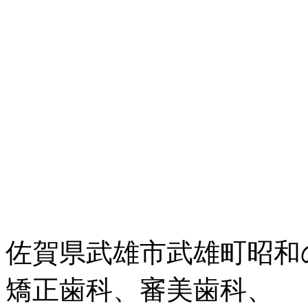
佐賀県武雄市武雄町昭和
矯正歯科、審美歯科、