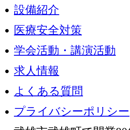
設備紹介
医療安全対策
学会活動・講演活動
求人情報
よくある質問
プライバシーポリシー