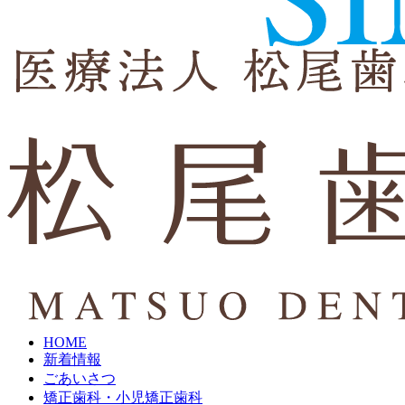
HOME
新着情報
ごあいさつ
矯正歯科・小児矯正歯科