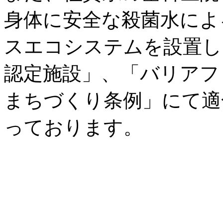
身体に安全な殺菌水によ
スエコシステムを設置し
認定施設」、「バリアフ
まちづくり条例」にて適
っております。