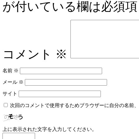
が付いている欄は必須項
コメント
※
名前
※
メール
※
サイト
次回のコメントで使用するためブラウザーに自分の名前、
上に表示された文字を入力してください。