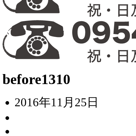
before1310
2016年11月25日