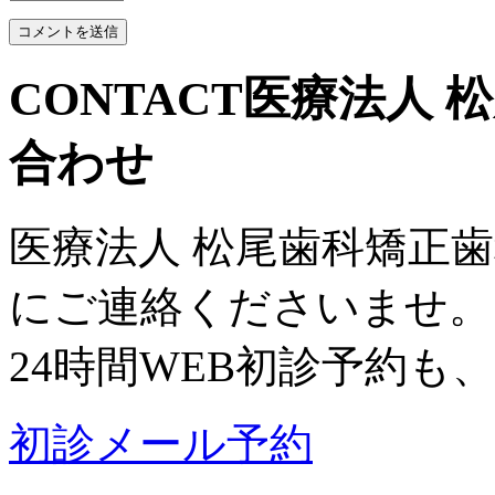
CONTACT
医療法人 
合わせ
医療法人 松尾歯科矯正
にご連絡くださいませ。
24時間WEB初診予約も
初診メール予約