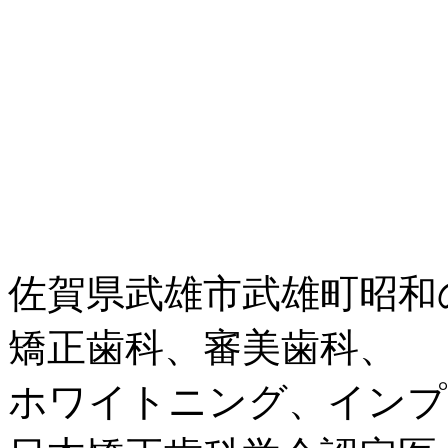
佐賀県武雄市武雄町昭和
矯正歯科、審美歯科、
ホワイトニング、インプ