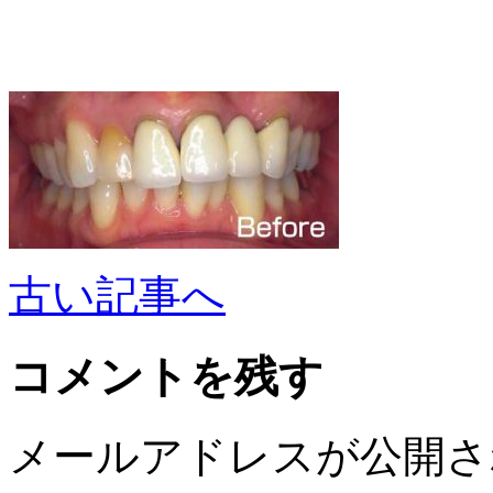
古い記事へ
コメントを残す
メールアドレスが公開さ