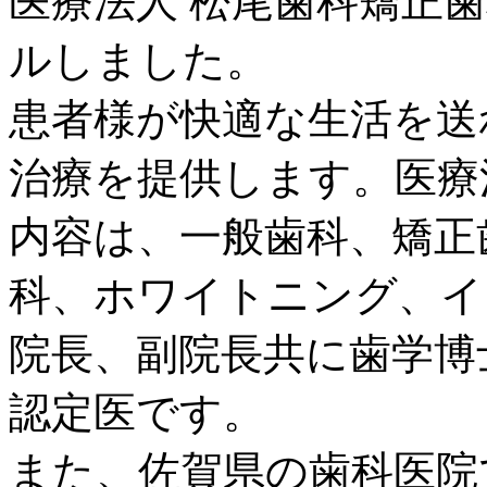
医療法人 松尾歯科矯正歯
ルしました。
患者様が快適な生活を送
治療を提供します。医療
内容は、一般歯科、矯正
科、ホワイトニング、イ
院長、副院長共に歯学博
認定医です。
また、佐賀県の歯科医院