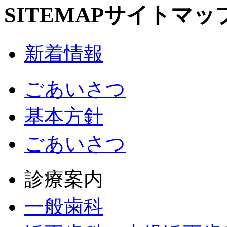
SITEMAP
サイトマッ
新着情報
ごあいさつ
基本方針
ごあいさつ
診療案内
一般歯科