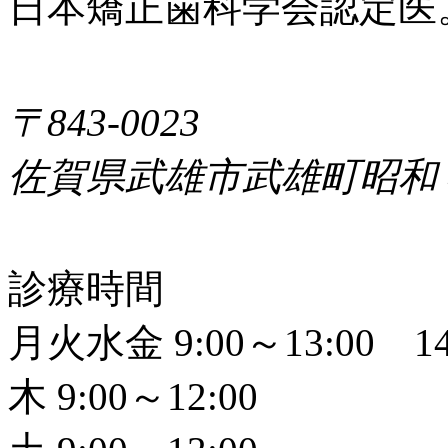
日本矯正歯科学会認定医
〒843-0023
佐賀県武雄市武雄町昭和
診療時間
月火水金 9:00～13:00 14
木 9:00～12:00