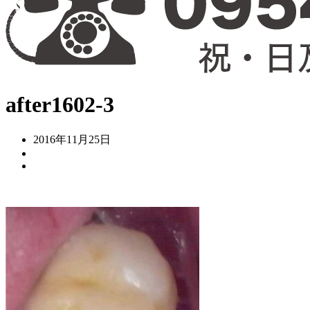
after1602-3
2016年11月25日