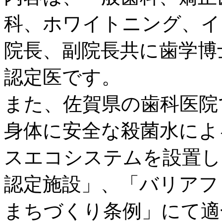
科、ホワイトニング、イ
院長、副院長共に歯学博
認定医です。
また、佐賀県の歯科医院
身体に安全な殺菌水によ
スエコシステムを設置し
認定施設」、「バリアフ
まちづくり条例」にて適