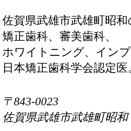
佐賀県武雄市武雄町昭和
矯正歯科、審美歯科、
ホワイトニング、インプ
日本矯正歯科学会認定医
〒843-0023
佐賀県武雄市武雄町昭和