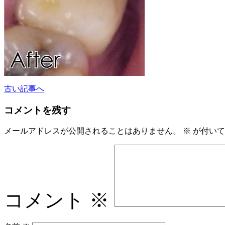
古い記事へ
コメントを残す
メールアドレスが公開されることはありません。
※
が付いて
コメント
※