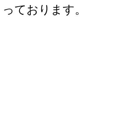
っております。