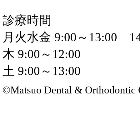
診療時間
月火水金 9:00～13:00 14
木 9:00～12:00
土 9:00～13:00
©Matsuo Dental & Orthodontic 