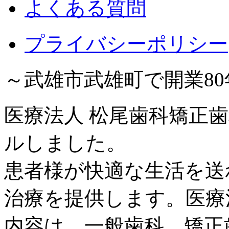
よくある質問
プライバシーポリシー
～武雄市武雄町で開業8
医療法人 松尾歯科矯正歯
ルしました。
患者様が快適な生活を送
治療を提供します。医療
内容は、一般歯科、矯正