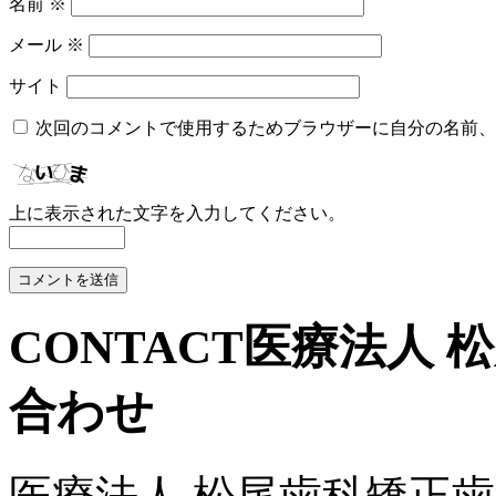
名前
※
メール
※
サイト
次回のコメントで使用するためブラウザーに自分の名前、
上に表示された文字を入力してください。
CONTACT
医療法人 
合わせ
医療法人 松尾歯科矯正