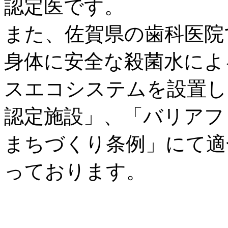
認定医です。
また、佐賀県の歯科医院
身体に安全な殺菌水によ
スエコシステムを設置し
認定施設」、「バリアフ
まちづくり条例」にて適
っております。