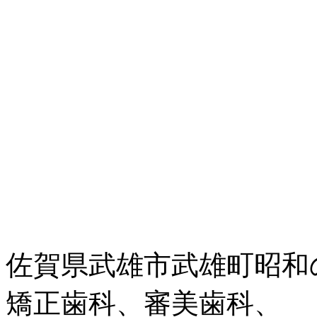
佐賀県武雄市武雄町昭和
矯正歯科、審美歯科、