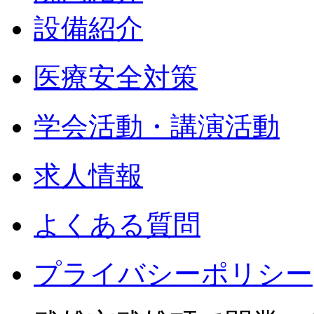
設備紹介
医療安全対策
学会活動・講演活動
求人情報
よくある質問
プライバシーポリシー