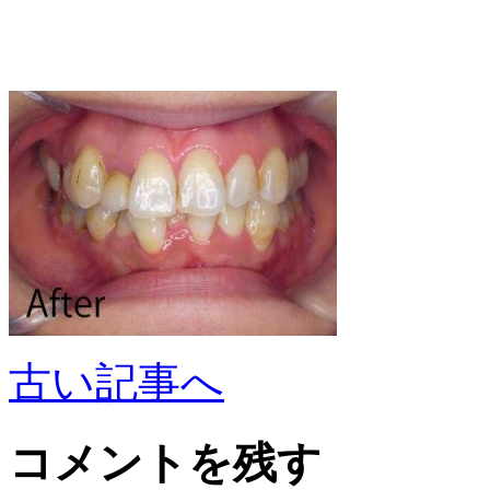
古い記事へ
コメントを残す