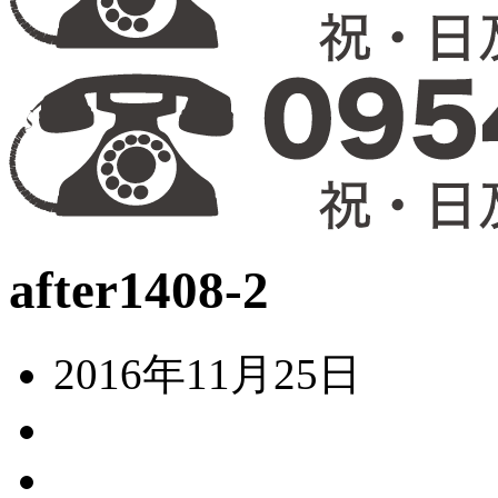
after1408-2
2016年11月25日