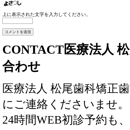
上に表示された文字を入力してください。
CONTACT
医療法人 
合わせ
医療法人 松尾歯科矯正
にご連絡くださいませ。
24時間WEB初診予約も