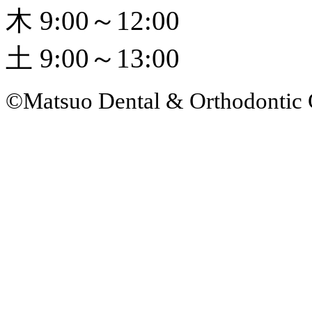
木 9:00～12:00
土 9:00～13:00
©Matsuo Dental & Orthodontic 