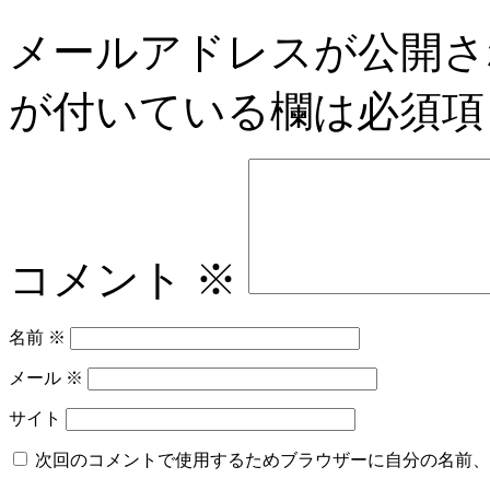
メールアドレスが公開さ
が付いている欄は必須項
コメント
※
名前
※
メール
※
サイト
次回のコメントで使用するためブラウザーに自分の名前、