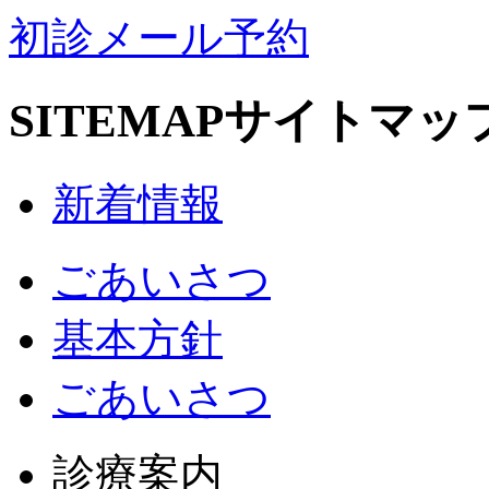
初診メール予約
SITEMAP
サイトマッ
新着情報
ごあいさつ
基本方針
ごあいさつ
診療案内