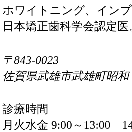
ホワイトニング、インプ
日本矯正歯科学会認定医
〒843-0023
佐賀県武雄市武雄町昭和
診療時間
月火水金 9:00～13:00 14