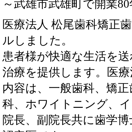
～武雄市武雄町で開業8
医療法人 松尾歯科矯正歯
ルしました。
患者様が快適な生活を送
治療を提供します。医療
内容は、一般歯科、矯正
科、ホワイトニング、イ
院長、副院長共に歯学博