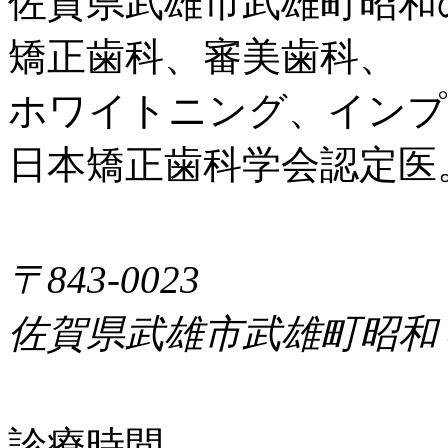
佐賀県武雄市武雄町昭和
矯正歯科、審美歯科、
ホワイトニング、インプ
日本矯正歯科学会認定医
〒843-0023
佐賀県武雄市武雄町昭和
診療時間