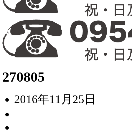
270805
2016年11月25日