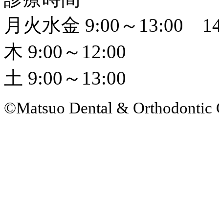
月火水金 9:00～13:00 14
木 9:00～12:00
土 9:00～13:00
©Matsuo Dental & Orthodontic 