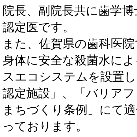
院長、副院長共に歯学博
認定医です。
また、佐賀県の歯科医院
身体に安全な殺菌水によ
スエコシステムを設置し
認定施設」、「バリアフ
まちづくり条例」にて適
っております。