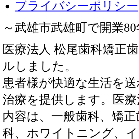
プライバシーポリシー
～武雄市武雄町で開業8
医療法人 松尾歯科矯正歯
ルしました。
患者様が快適な生活を送
治療を提供します。医療
内容は、一般歯科、矯正
科、ホワイトニング、イ