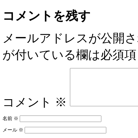
コメントを残す
メールアドレスが公開さ
が付いている欄は必須項
コメント
※
名前
※
メール
※