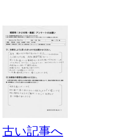
古い記事へ