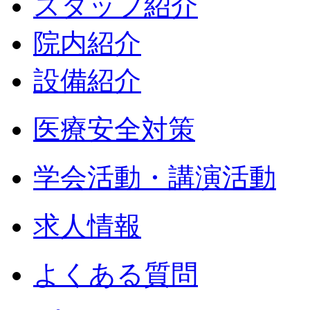
スタッフ紹介
院内紹介
設備紹介
医療安全対策
学会活動・講演活動
求人情報
よくある質問