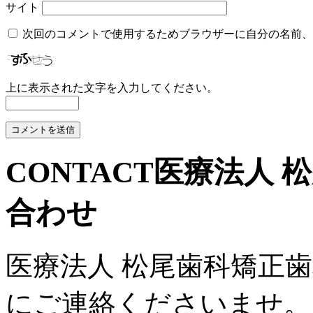
サイト
次回のコメントで使用するためブラウザーに自分の名前、
上に表示された文字を入力してください。
CONTACT
医療法人 
合わせ
医療法人 松尾歯科矯正
にご連絡くださいませ。