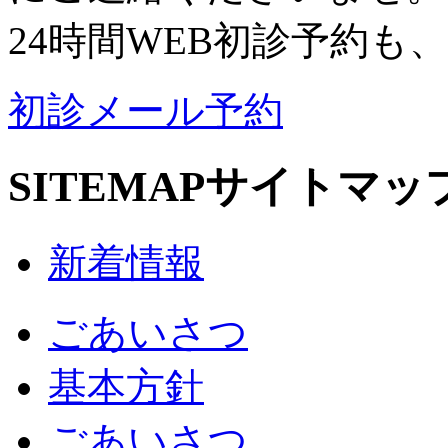
24時間WEB初診予約も
初診メール予約
SITEMAP
サイトマッ
新着情報
ごあいさつ
基本方針
ごあいさつ