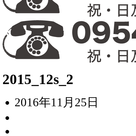
2015_12s_2
2016年11月25日