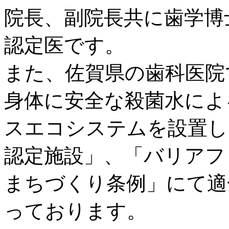
院長、副院長共に歯学博
認定医です。
また、佐賀県の歯科医院
身体に安全な殺菌水によ
スエコシステムを設置し
認定施設」、「バリアフ
まちづくり条例」にて適
っております。