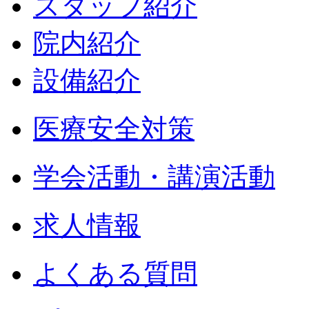
スタッフ紹介
院内紹介
設備紹介
医療安全対策
学会活動・講演活動
求人情報
よくある質問