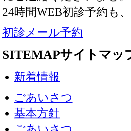
24時間WEB初診予約も
初診メール予約
SITEMAP
サイトマッ
新着情報
ごあいさつ
基本方針
ごあいさつ