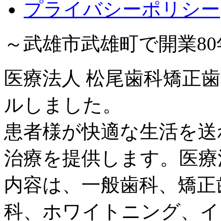
プライバシーポリシー
～武雄市武雄町で開業8
医療法人 松尾歯科矯正歯
ルしました。
患者様が快適な生活を送
治療を提供します。医療
内容は、一般歯科、矯正
科、ホワイトニング、イ