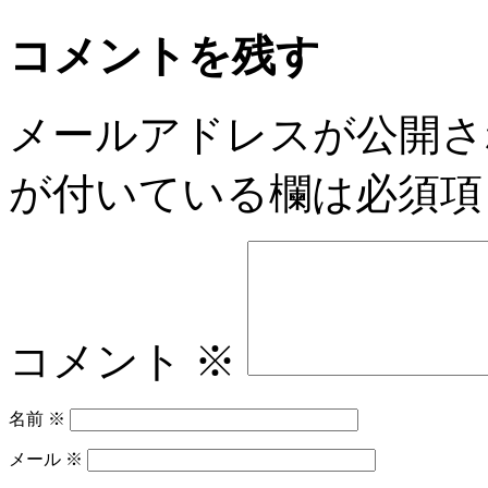
コメントを残す
メールアドレスが公開さ
が付いている欄は必須項
コメント
※
名前
※
メール
※