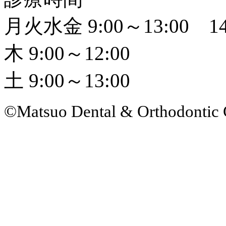
月火水金 9:00～13:00 14
木 9:00～12:00
土 9:00～13:00
©Matsuo Dental & Orthodontic 