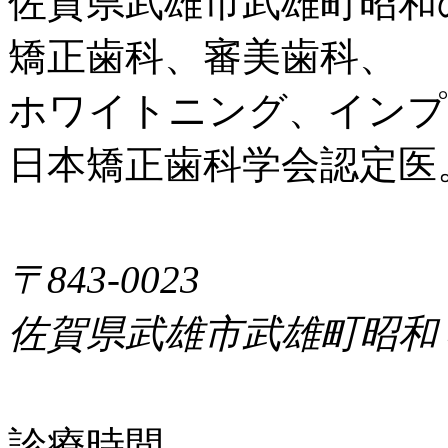
佐賀県武雄市武雄町昭和
矯正歯科、審美歯科、
ホワイトニング、インプ
日本矯正歯科学会認定医
〒843-0023
佐賀県武雄市武雄町昭和
診療時間