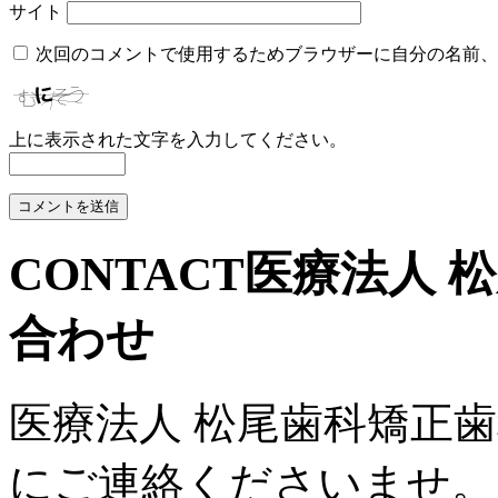
サイト
次回のコメントで使用するためブラウザーに自分の名前、
上に表示された文字を入力してください。
CONTACT
医療法人 
合わせ
医療法人 松尾歯科矯正
にご連絡くださいませ。