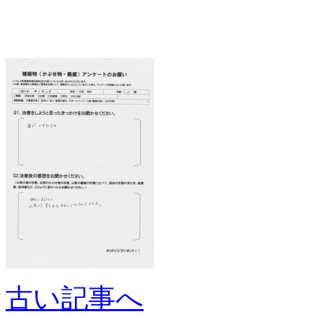
古い記事へ