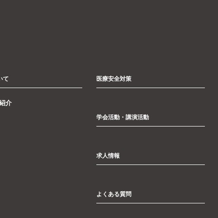
いて
医療安全対策
紹介
学会活動・講演活動
求人情報
よくある質問