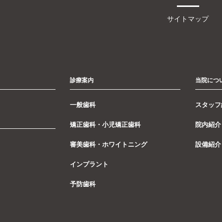
サイトマップ
診療案内
当院につ
一般歯科
スタッフ
矯正歯科・小児矯正歯科
院内紹介
審美歯科・ホワイトニング
設備紹介
インプラント
予防歯科