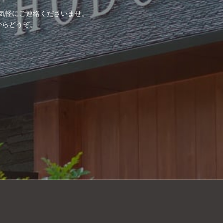
気軽にご連絡くださいませ。
からどうぞ。