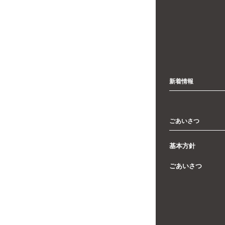
新着情報
ごあいさつ
基本方針
ごあいさつ