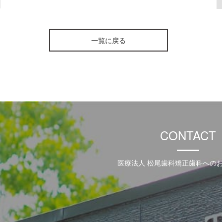
一覧に戻る
CONTACT
医療法人 松尾歯科矯正歯科への