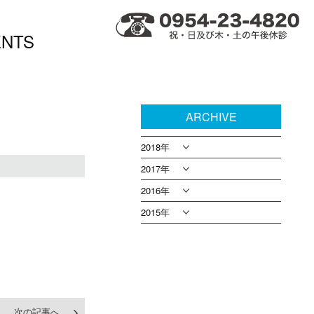
ENTS
ARCHIVE
2018年
2017年
2016年
2015年
次の記事へ