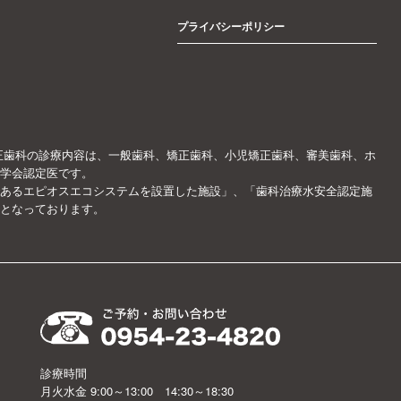
プライバシーポリシー
正歯科の診療内容は、一般歯科、矯正歯科、小児矯正歯科、審美歯科、ホ
学会認定医です。
あるエピオスエコシステムを設置した施設」、「歯科治療水安全認定施
となっております。
、
診療時間
月火水金 9:00～13:00 14:30～18:30