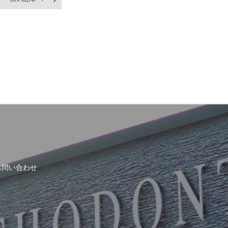
お問い合わせ