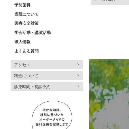
予防歯科
当院について
医療安全対策
学会活動・講演活動
求人情報
よくある質問
アクセス
料金について
診療時間・初診予約