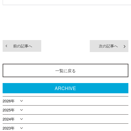
前の記事へ
次の記事へ
一覧に戻る
ARCHIVE
2026年
2025年
2024年
2023年