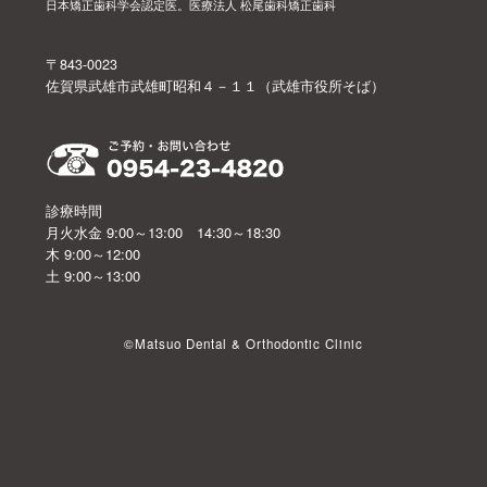
日本矯正歯科学会認定医。医療法人 松尾歯科矯正歯科
〒843-0023
佐賀県武雄市武雄町昭和４－１１（武雄市役所そば）
診療時間
月火水金 9:00～13:00 14:30～18:30
木 9:00～12:00
土 9:00～13:00
©Matsuo Dental & Orthodontic Clinic