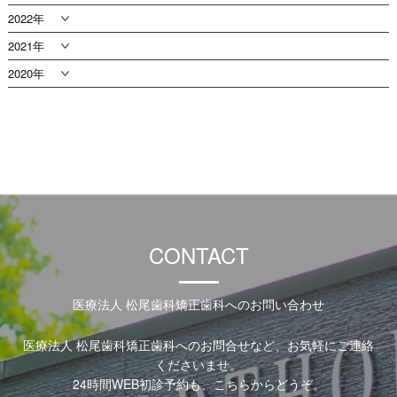
2022年
2021年
2020年
CONTACT
医療法人 松尾歯科矯正歯科へのお問い合わせ
医療法人 松尾歯科矯正歯科へのお問合せなど、お気軽にご連絡
くださいませ。
24時間WEB初診予約も、こちらからどうぞ。