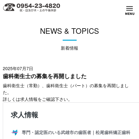
MENU
NEWS & TOPICS
新着情報
2025年07月7日
歯科衛生士の募集を再開しました
歯科衛生士（常勤）、歯科衛生士（パート）の募集を再開しまし
た。
詳しくは求人情報をご確認下さい。