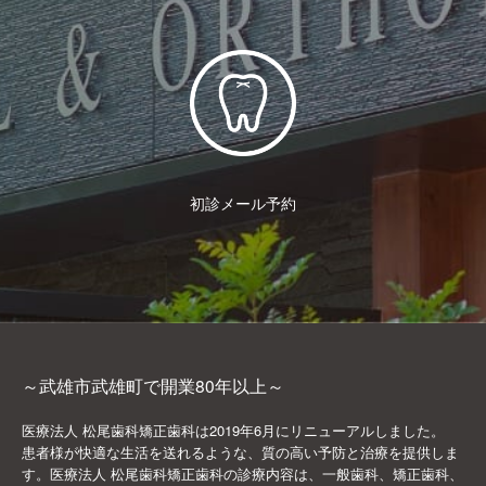
初診メール予約
～武雄市武雄町で開業80年以上～
医療法人 松尾歯科矯正歯科は2019年6月にリニューアルしました。
患者様が快適な生活を送れるような、質の高い予防と治療を提供しま
す。医療法人 松尾歯科矯正歯科の診療内容は、一般歯科、矯正歯科、