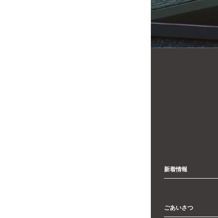
新着情報
ごあいさつ