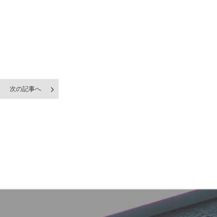
次の記事へ