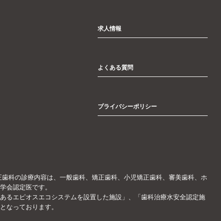
求人情報
よくある質問
プライバシーポリシー
正歯科の診療内容は、一般歯科、矯正歯科、小児矯正歯科、審美歯科、ホ
学会認定医です。
あるエピオスエコシステムを設置した施設」、「歯科治療水安全認定施
となっております。