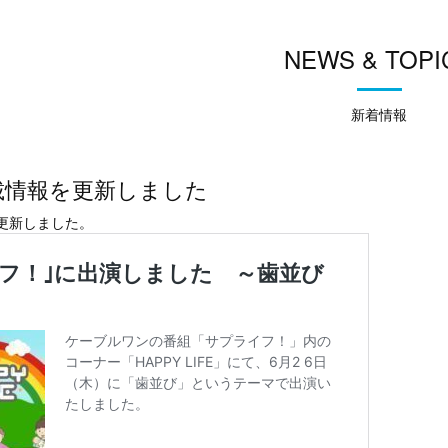
NEWS & TOPI
新着情報
載情報を更新しました
更新しました。