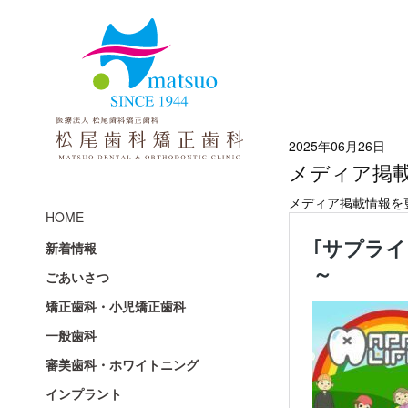
2025年06月26日
メディア掲
メディア掲載情報を
HOME
新着情報
ごあいさつ
矯正歯科・小児矯正歯科
一般歯科
審美歯科・ホワイトニング
インプラント