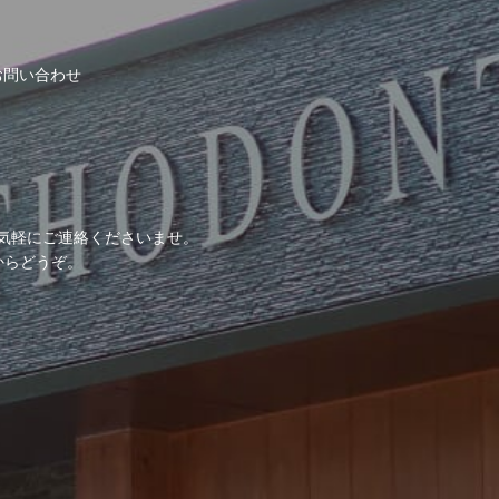
お問い合わせ
気軽にご連絡くださいませ。
からどうぞ。