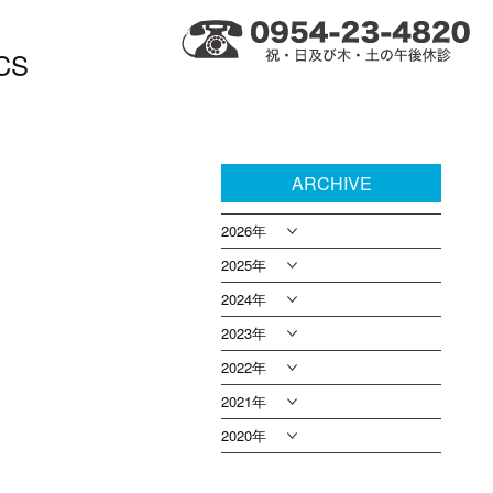
CS
ARCHIVE
2026年
2025年
2024年
2023年
2022年
2021年
2020年