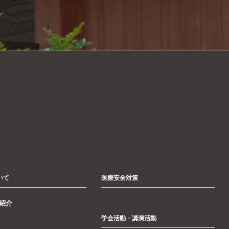
いて
医療安全対策
紹介
学会活動・講演活動