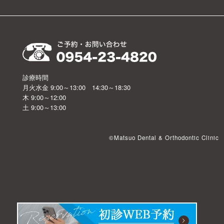
、
診療時間
月火水金 9:00～13:00 14:30～18:30
木 9:00～12:00
土 9:00～13:00
©Matsuo Dental & Orthodontic Clinic