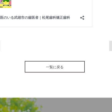
一覧に戻る