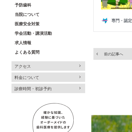
予防歯科
当院について
医療安全対策
学会活動・講演活動
求人情報
よくある質問
前の記事へ
アクセス
料金について
診療時間・初診予約