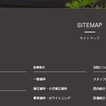
SITEMAP
サイトマップ
診療案内
当院につ
一般歯科
スタッフ
矯正歯科・小児矯正歯科
院内紹介
審美歯科・ホワイトニング
設備紹介