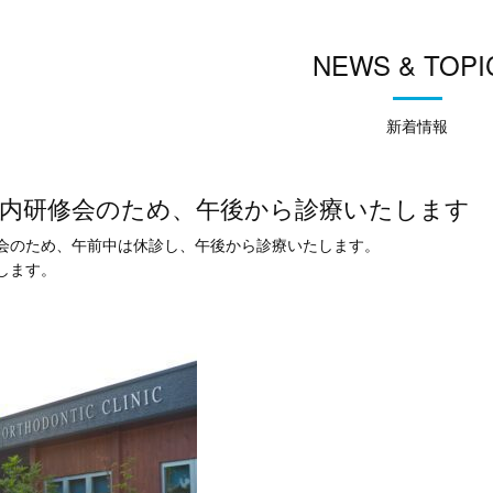
NEWS & TOPI
新着情報
）院内研修会のため、午後から診療いたします
研修会のため、午前中は休診し、午後から診療いたします。
します。