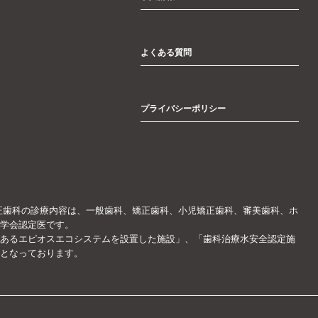
よくある質問
プライバシーポリシー
正歯科の診療内容は、一般歯科、矯正歯科、小児矯正歯科、審美歯科、ホ
学会認定医です。
あるエピオスエコシステムを設置した施設」、「歯科治療水安全認定施
となっております。