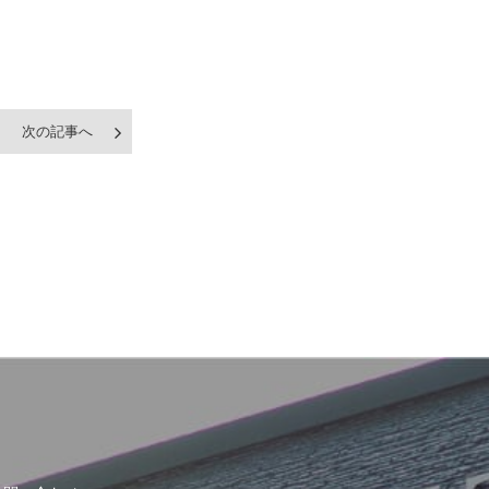
次の記事へ