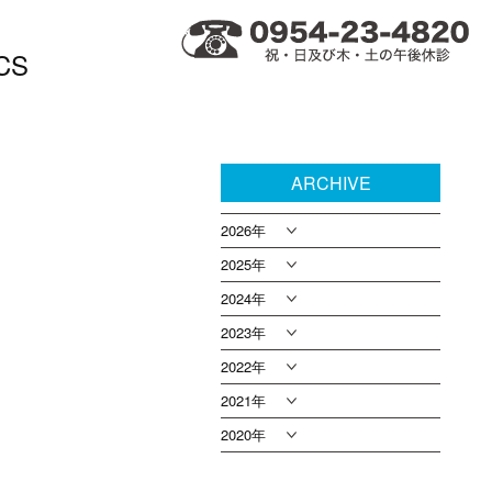
CS
ARCHIVE
2026年
2025年
2024年
2023年
2022年
2021年
2020年