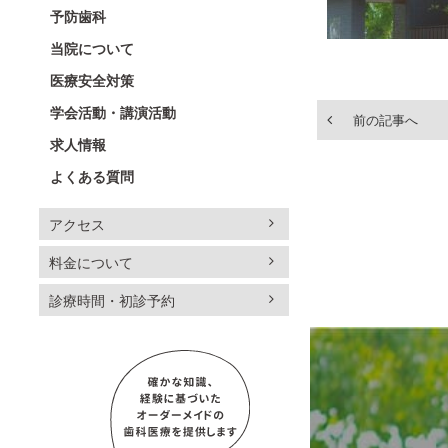
予防歯科
当院について
医療安全対策
学会活動・講演活動
前の記事へ
求人情報
よくある質問
アクセス
料金について
診療時間・初診予約