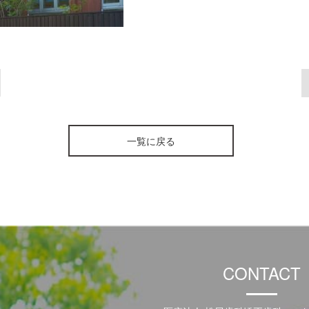
一覧に戻る
CONTACT