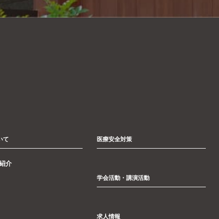
いて
医療安全対策
紹介
学会活動・講演活動
求人情報