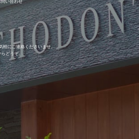
お問い合わせ
気軽にご連絡くださいませ。
からどうぞ。