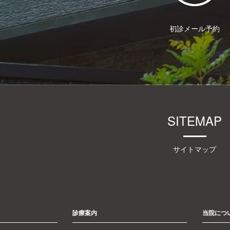
初診メール予約
SITEMAP
サイトマップ
診療案内
当院につ