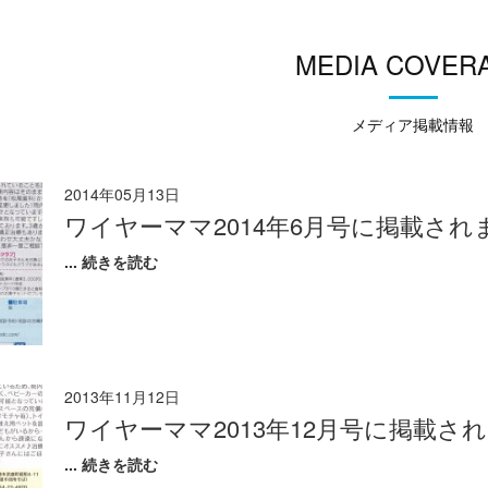
MEDIA COVER
メディア掲載情報
2014年05月13日
ワイヤーママ2014年6月号に掲載され
... 続きを読む
2013年11月12日
ワイヤーママ2013年12月号に掲載さ
... 続きを読む