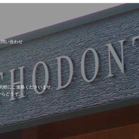
お問い合わせ
気軽にご連絡くださいませ。
からどうぞ。