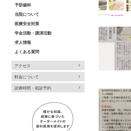
予防歯科
当院について
医療安全対策
学会活動・講演活動
求人情報
よくある質問
アクセス
料金について
診療時間・初診予約