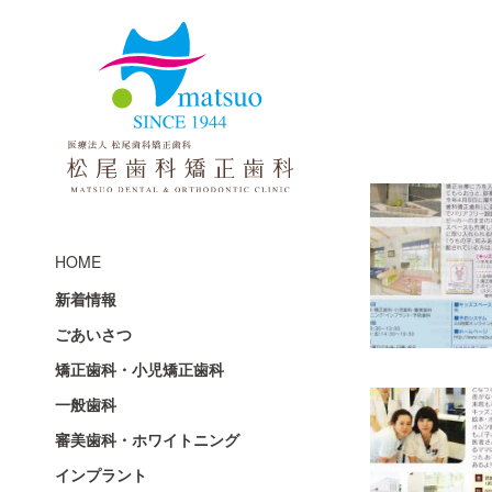
HOME
新着情報
ごあいさつ
矯正歯科・小児矯正歯科
一般歯科
審美歯科・ホワイトニング
インプラント