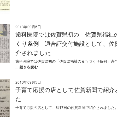
2013年09月5日
歯科医院では佐賀県初の「佐賀県福祉
くり条例」適合証交付施設として、佐
介されました
歯科医院では佐賀県初の「佐賀県福祉のまちづくり条例」適
... 続きを読む
2013年09月5日
子育て応援の店として佐賀新聞で紹介
た
子育て応援の店として、6月7日の佐賀新聞で紹介されました