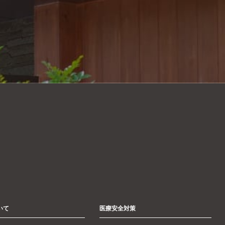
いて
医療安全対策