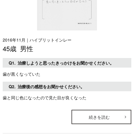
2016年11月
｜
ハイブリットインレー
45歳 男性
Q1.
治療しようと思ったきっかけをお聞かせください。
歯が黒くなっていた
Q2.
治療後の感想をお聞かせください。
歯と同じ色になったので見た目が良くなった
続きを読む