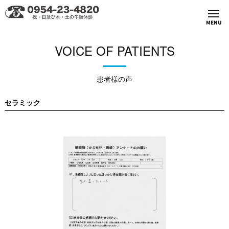
MENU
VOICE OF PATIENTS
患者様の声
セラミック