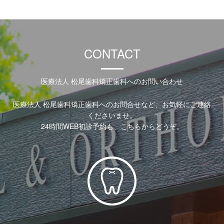
CONTACT
医療法人 松尾歯科矯正歯科へのお問い合わせ
医療法人 松尾歯科矯正歯科へのお問合せなど、お気軽にご連絡
くださいませ。
24時間WEB初診予約も、こちらからどうぞ。