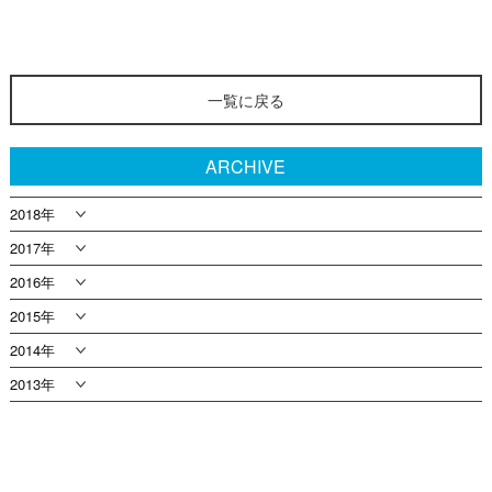
一覧に戻る
ARCHIVE
2018年
2017年
2016年
2015年
2014年
2013年