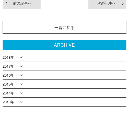
前の記事へ
次の記事へ
一覧に戻る
ARCHIVE
2018年
2017年
2016年
2015年
2014年
2013年