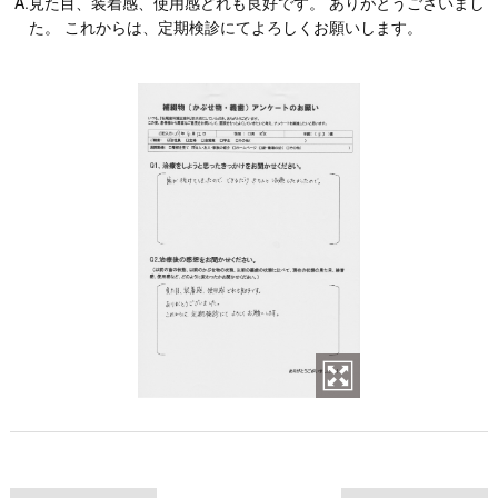
A.見た目、装着感、使用感どれも良好です。 ありがとうございまし
た。 これからは、定期検診にてよろしくお願いします。