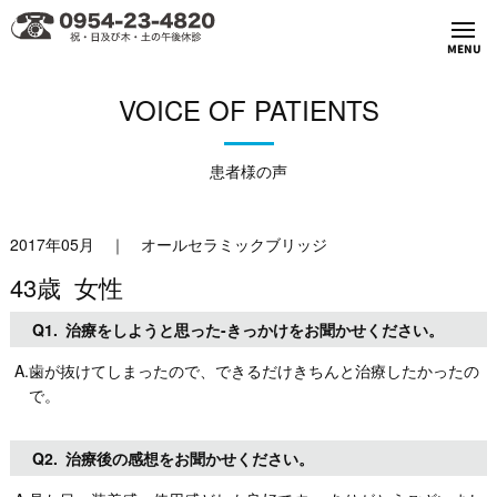
MENU
VOICE OF PATIENTS
患者様の声
2017年05月
｜
オールセラミックブリッジ
43歳 女性
Q1.
治療をしようと思った-きっかけをお聞かせください。
A.歯が抜けてしまったので、できるだけきちんと治療したかったの
で。
Q2.
治療後の感想をお聞かせください。