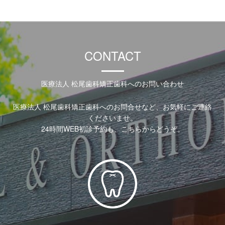
CONTACT
医療法人 松尾歯科矯正歯科へのお問い合わせ
医療法人 松尾歯科矯正歯科へのお問合せなど、お気軽にご連絡
くださいませ。
24時間WEB初診予約も、こちらからどうぞ。