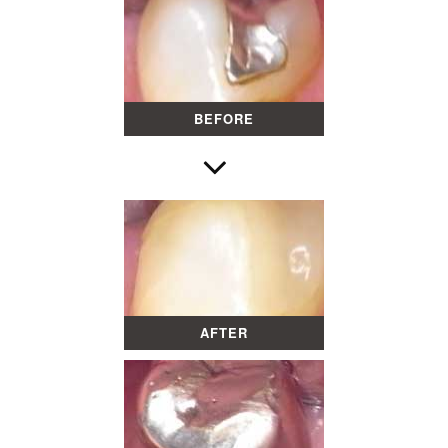
BEFORE
AFTER