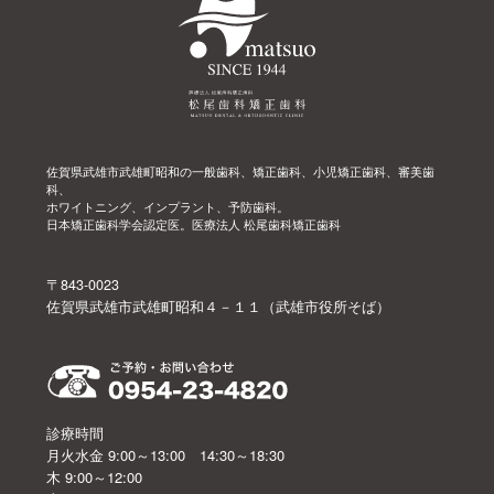
佐賀県武雄市武雄町昭和の一般歯科、矯正歯科、小児矯正歯科、審美歯
科、
ホワイトニング、インプラント、予防歯科。
日本矯正歯科学会認定医。医療法人 松尾歯科矯正歯科
〒843-0023
佐賀県武雄市武雄町昭和４－１１（武雄市役所そば）
診療時間
月火水金 9:00～13:00 14:30～18:30
木 9:00～12:00