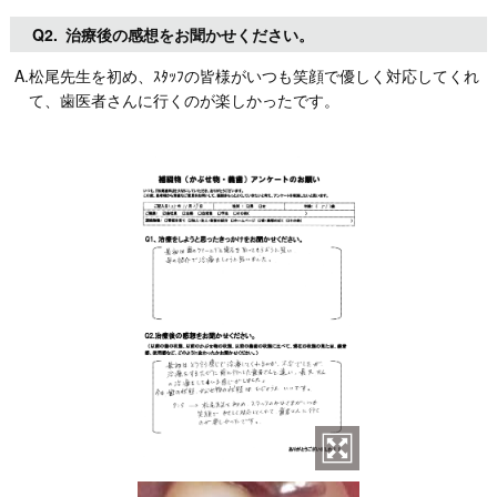
Q2.
治療後の感想をお聞かせください。
A.松尾先生を初め、ｽﾀｯﾌの皆様がいつも笑顔で優しく対応してくれ
て、歯医者さんに行くのが楽しかったです。