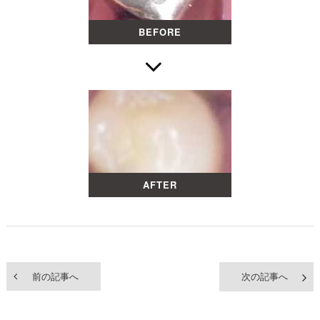
BEFORE
AFTER
前の記事へ
次の記事へ