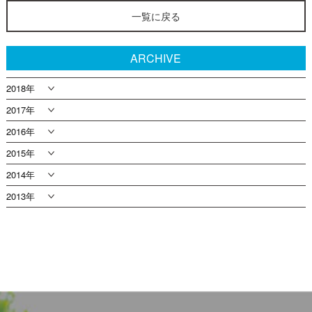
一覧に戻る
ARCHIVE
2018年
2017年
2016年
2015年
2014年
2013年