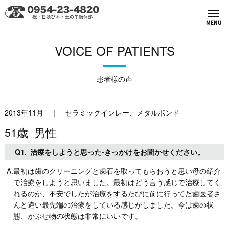
MENU
VOICE OF PATIENTS
患者様の声
2013年11月
｜
セラミックインレー、メタルボンド
51歳 男性
Q1.
治療をしようと思った-きっかけをお聞かせください。
A.最初は歯のクリーニングと歯石を取ってもらおうと思い母の紹介
で治療をしようと思いました。最初はどう言う感じで治療してく
れるのか、不安でしたが治療をするたびに前に行ってた歯医者さ
んと違い最先端の治療をしている感じがしました。今は歯の状
態、かぶせ物の状態は非常にいいです。