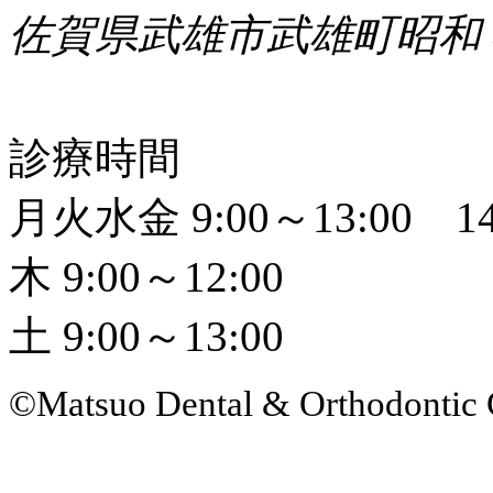
佐賀県武雄市武雄町昭和
診療時間
月火水金 9:00～13:00 14
木 9:00～12:00
土 9:00～13:00
©Matsuo Dental & Orthodontic 