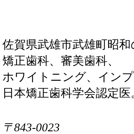
佐賀県武雄市武雄町昭和
矯正歯科、審美歯科、
ホワイトニング、インプ
日本矯正歯科学会認定医
〒843-0023