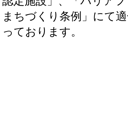
認定施設」、「バリアフ
まちづくり条例」にて適
っております。