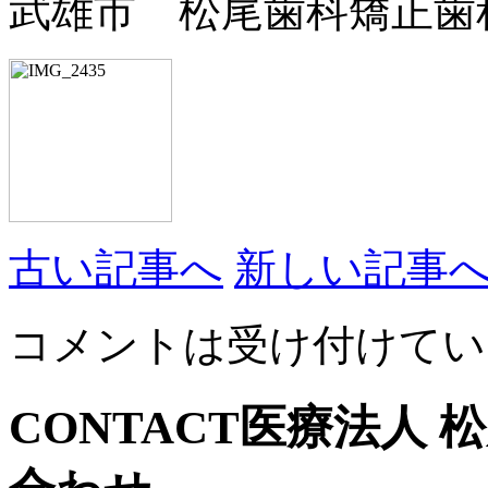
武雄市 松尾歯科矯正歯
古い記事へ
新しい記事
コメントは受け付けてい
CONTACT
医療法人 