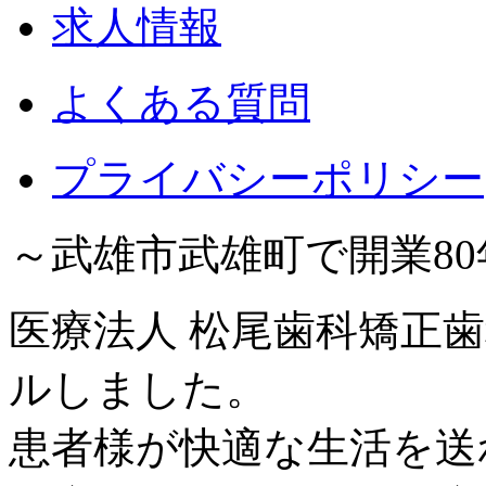
求人情報
よくある質問
プライバシーポリシー
～武雄市武雄町で開業8
医療法人 松尾歯科矯正歯
ルしました。
患者様が快適な生活を送