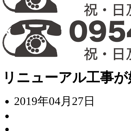
リニューアル工事が
2019年04月27日