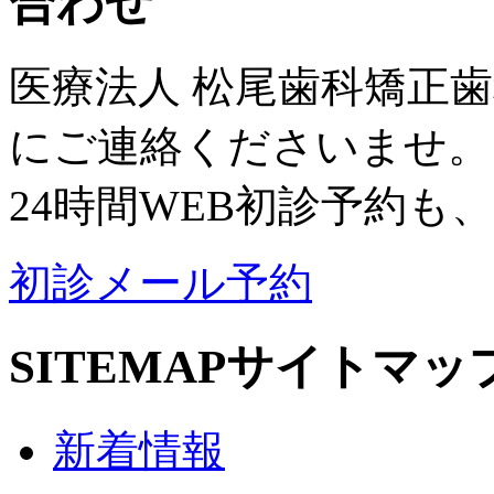
合わせ
医療法人 松尾歯科矯正
にご連絡くださいませ。
24時間WEB初診予約も
初診メール予約
SITEMAP
サイトマッ
新着情報