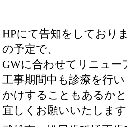
HPにて告知をしており
の予定で、
GWに合わせてリニュー
工事期間中も診療を行い
かけすることもあるかと
宜しくお願いいたします