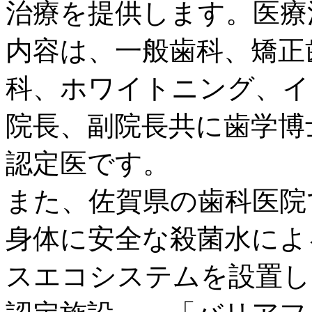
治療を提供します。医療
内容は、一般歯科、矯正
科、ホワイトニング、イ
院長、副院長共に歯学博
認定医です。
また、佐賀県の歯科医院
身体に安全な殺菌水によ
スエコシステムを設置し