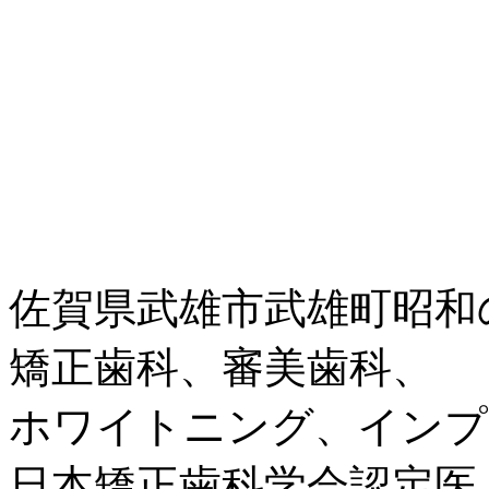
佐賀県武雄市武雄町昭和
矯正歯科、審美歯科、
ホワイトニング、インプ
日本矯正歯科学会認定医