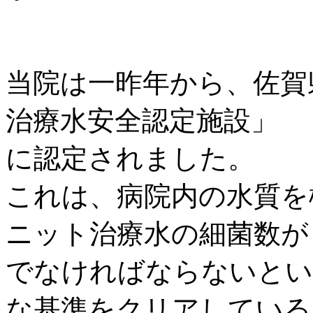
当院は一昨年から、佐賀
治療水安全認定施設」
に認定されました。
これは、病院内の水質を
ニット治療水の細菌数が
でなければならないという
な基準をクリアしている