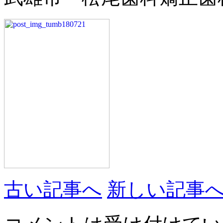
古い記事へ
新しい記事