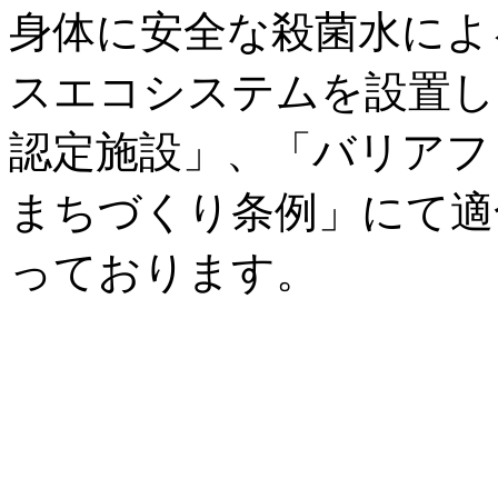
身体に安全な殺菌水によ
スエコシステムを設置し
認定施設」、「バリアフ
まちづくり条例」にて適
っております。