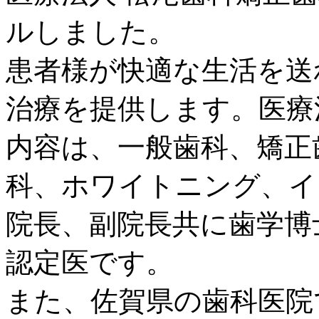
ルしました。
患者様が快適な生活を送
治療を提供します。医療
内容は、一般歯科、矯正
科、ホワイトニング、イ
院長、副院長共に歯学博
認定医です。
また、佐賀県の歯科医院