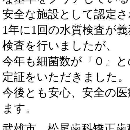
安全な施設として認定さ
1年に1回の水質検査が
検査を行いましたが、
今年も細菌数が『０』と
定証をいただきました。
今後とも安心、安全の医
ます。
武雄市 松尾歯科矯正歯