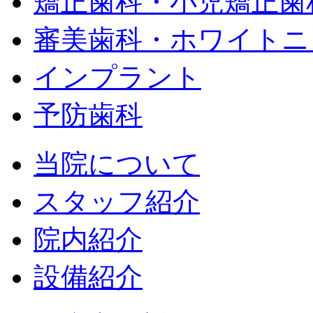
矯正歯科・小児矯正歯
審美歯科・ホワイトニ
インプラント
予防歯科
当院について
スタッフ紹介
院内紹介
設備紹介