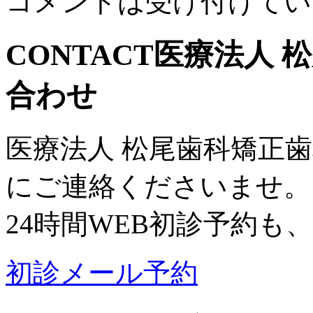
コメントは受け付けてい
CONTACT
医療法人 
合わせ
医療法人 松尾歯科矯正
にご連絡くださいませ。
24時間WEB初診予約も
初診メール予約