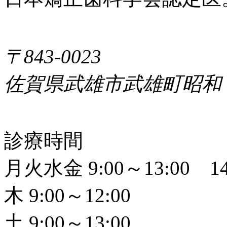
〒843-0023
佐賀県武雄市武雄町昭和
診療時間
月火水金 9:00～13:00 14
木 9:00～12:00
土 9:00～13:00