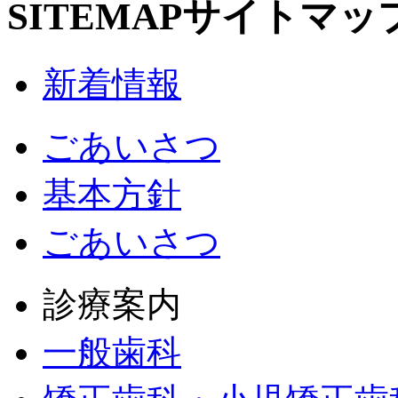
SITEMAP
サイトマッ
新着情報
ごあいさつ
基本方針
ごあいさつ
診療案内
一般歯科