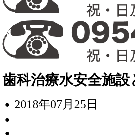
歯科治療水安全施設
2018年07月25日