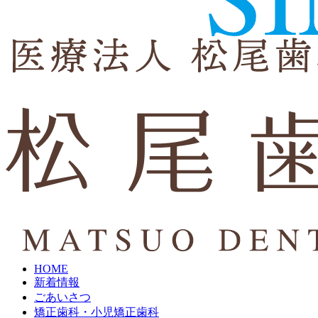
HOME
新着情報
ごあいさつ
矯正歯科・小児矯正歯科