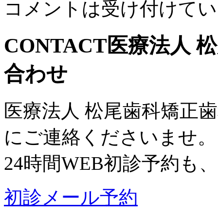
コメントは受け付けてい
CONTACT
医療法人 
合わせ
医療法人 松尾歯科矯正
にご連絡くださいませ。
24時間WEB初診予約も
初診メール予約