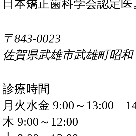
日本矯正歯科学会認定医
〒843-0023
佐賀県武雄市武雄町昭和
診療時間
月火水金 9:00～13:00 14
木 9:00～12:00