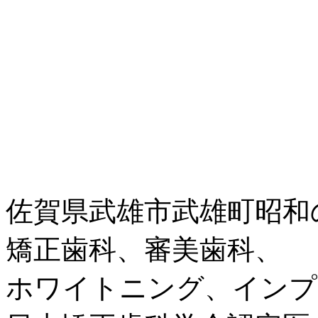
佐賀県武雄市武雄町昭和
矯正歯科、審美歯科、
ホワイトニング、インプ