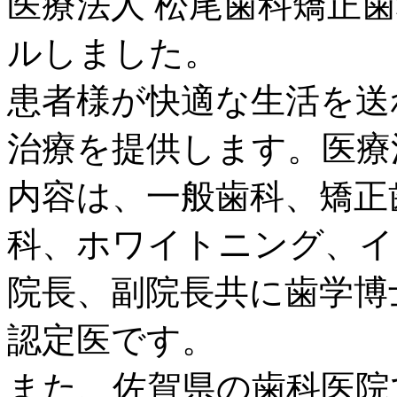
医療法人 松尾歯科矯正歯
ルしました。
患者様が快適な生活を送
治療を提供します。医療
内容は、一般歯科、矯正
科、ホワイトニング、イ
院長、副院長共に歯学博
認定医です。
また、佐賀県の歯科医院