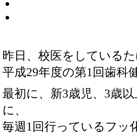
昨日、校医をしているた
平成29年度の第1回歯科
最初に、新3歳児、3歳
に、
毎週1回行っているフッ