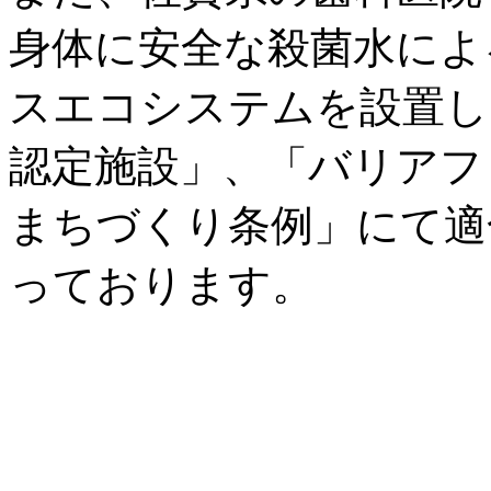
身体に安全な殺菌水によ
スエコシステムを設置し
認定施設」、「バリアフ
まちづくり条例」にて適
っております。