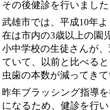
その後健診を行いました
武雄市では、平成10年
在は市内の3歳以上の園
小中学校の生徒さんが、
ていて、以前と比べると
虫歯の本数が減ってきて
昨年ブラッシング指導を
になるため、健診を行い