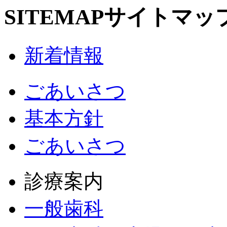
SITEMAP
サイトマッ
新着情報
ごあいさつ
基本方針
ごあいさつ
診療案内
一般歯科