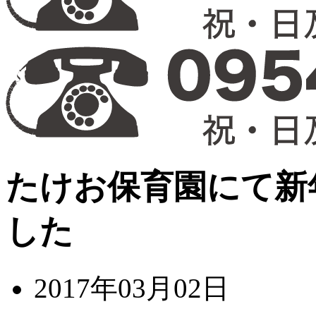
たけお保育園にて新
した
2017年03月02日